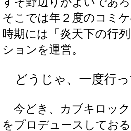
すそ野辺りがよいであろ
そこでは年２度のコミケ
炎天下の行列
時期には「
ションを運営。
どうじゃ、一度行っ
今どき、カブキロック
をプロデュースしておる