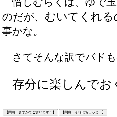
ゆで玉
惜しむらくは、
むいてくれる
のだが、
事かな。
さてそんな訳でバドも
存分に楽しんでお