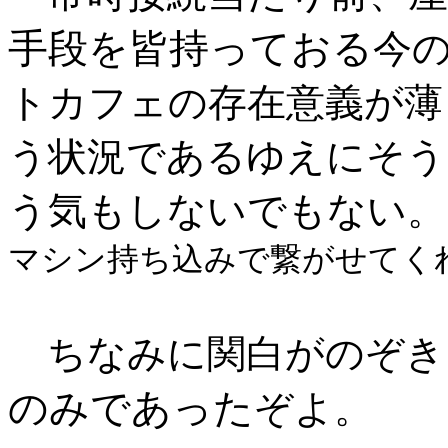
手段を皆持っておる
今
トカフェの存在意義が薄
う状況であるゆえにそう
う気もしないでもない。
マシン持ち込みで繋がせてく
ちなみに関白がのぞき
のみであった
ぞよ。