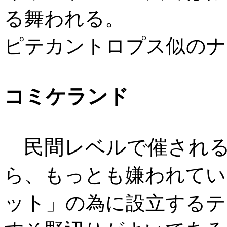
る舞われる。
ピテカントロプス似のナ
コミケランド
民間レベルで催され
ら、もっとも嫌われてい
ット
」の為に設立するテ