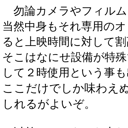
勿論カメラやフィルム
当然中身もそれ専用のオ
ると上映時間に対して割
そこはなにせ設備が特殊
して２時使用という事も
ここだけでしか味わえ
しれるがよいぞ
。