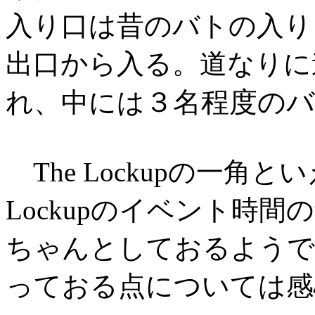
入り口は昔のバトの入り口、
出口から入る。道なりに
３名程度の
れ、中には
The Lockupの一角
Lockupのイベント時
ちゃんとしておるようで
っておる点については感