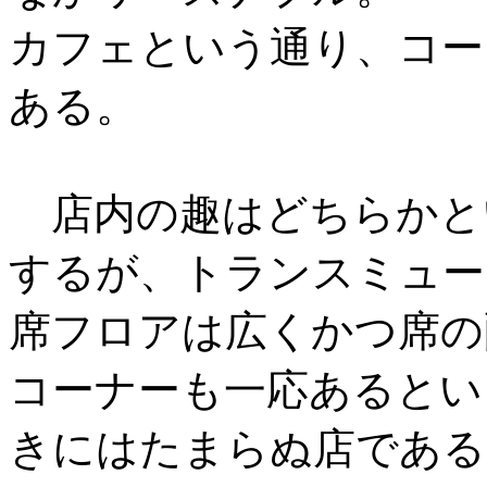
カフェという通り、コー
ある。
店内の趣はどちらかと
するが、トランスミュー
席フロアは広くかつ席の
コーナーも一応あるとい
きにはたまらぬ店である