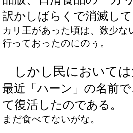
訳かしばらくで消滅して
カリ王があった頃は、数少な
行っておったのにのぅ。
しかし民においては
最近「ハーン」の名前で
て復活した
のである。
まだ食べてないがな。