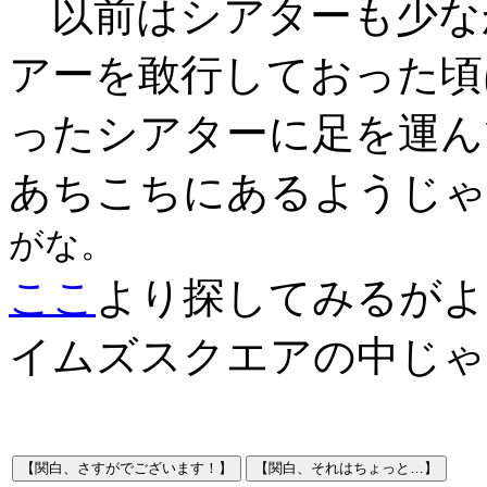
以前はシアターも少な
アーを敢行しておった頃
ったシアターに足を運ん
あちこちにあるようじゃ
がな。
ここ
より探してみるがよ
イムズスクエアの中じゃ