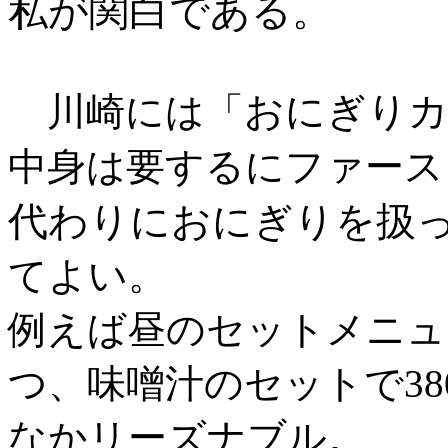
私が関白である。
おにぎり
川崎には「
中身は要するにファース
代わりにおにぎりを扱
てよい。
例えば昼のセットメニュ
つ、味噌汁のセットで3
なかリーズナブル。