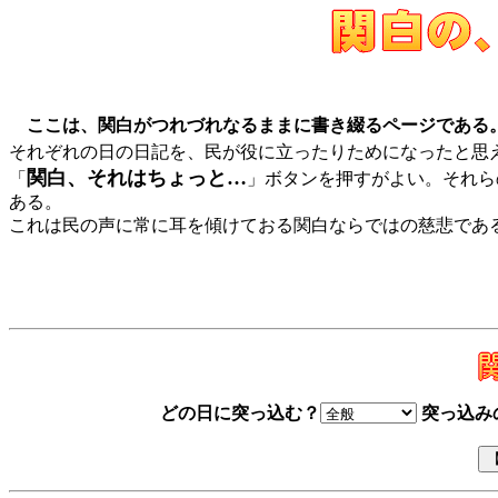
ここは、関白がつれづれなるままに書き綴るページである
それぞれの日の日記を、民が役に立ったりためになったと思
関白、それはちょっと…
「
」ボタンを押すがよい。それら
ある。
これは民の声に常に耳を傾けておる関白ならではの慈悲であ
どの日に突っ込む？
突っ込み