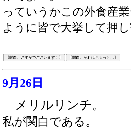
っていうかこの外食産業
ように皆で大挙して押し
9月26日
メリルリンチ。
私が関白である。