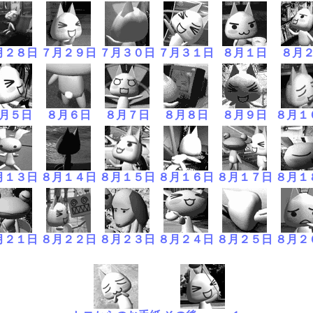
月２８日
７月２９日
７月３０日
７月３１日
８月１日
８月
月５日
８月６日
８月７日
８月８日
８月９日
８月１
月１３日
８月１４日
８月１５日
８月１６日
８月１７日
８月１
月２１日
８月２２日
８月２３日
８月２４日
８月２５日
８月２