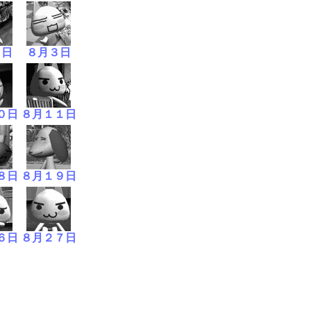
２日
８月３日
０日
８月１１日
８日
８月１９日
６日
８月２７日