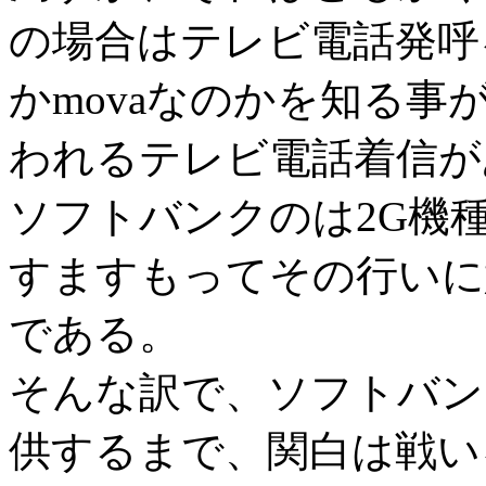
の場合はテレビ電話発呼
かmovaなのかを知る
われるテレビ電話着信が
ソフトバンクのは2G機
すますもってその行いに
である。
そんな訳で、ソフトバン
供するまで、関白は戦い