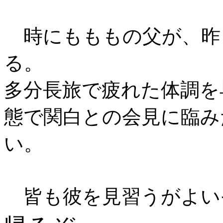
時にもももの父が、昨
る。
多分長旅で疲れた体調を
態で関白との会見に臨み
い。
皆も彼を見習うがよい