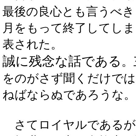
最後の良心とも言うべき
月をもって終了してしま
表された。
誠に残念な話である
。
をのがさず聞くだけでは
ねばならぬであろうな。
さてロイヤルであるが