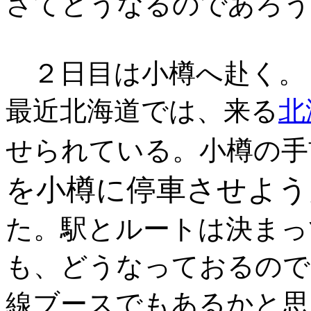
さてどうなるのであろう
２日目は小樽へ赴く。
最近北海道では、来る
北
せられている。小樽の手
を小樽に停車させよう
た。駅とルートは決まっ
も、どうなっておるので
線ブースでもあるかと思