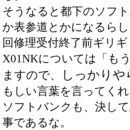
そうなると都下のソフト
か表参道とかになるらし
回修理受付終了前ギリギ
も
X01NKについては「
しっかりや
ますので、
もしい言葉を言ってくれ
ソフトバンクも、決して
事であるな。