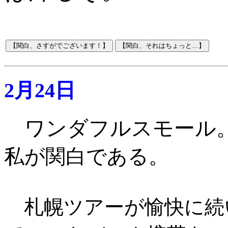
2月24日
ワンダフルスモール
私が関白である。
札幌ツアーが愉快に続