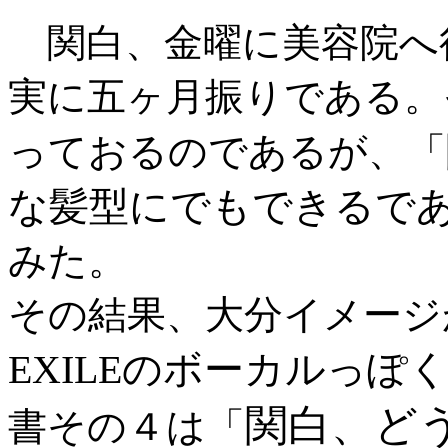
関白、金曜に美容院へ
実に五ヶ月振りである。
っておるのであるが、「
な髪型にでもできるで
みた。
その結果、大分イメージ
EXILEのボーカルっぽ
関白、ど
書その４は「