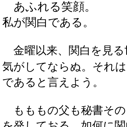
あふれる笑顔。
私が関白である。
金曜以来、関白を見る
気がしてならぬ。それは
であると言えよう。
もももの父も秘書その
を発しておる。如何に関