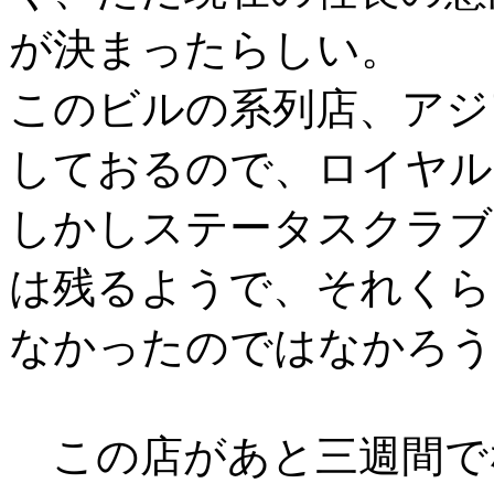
が決まったらしい。
このビルの系列店、アジ
しておるので、ロイヤル
しかしステータスクラブ
は残るようで、それくら
なかったのではなかろう
この店があと三週間で