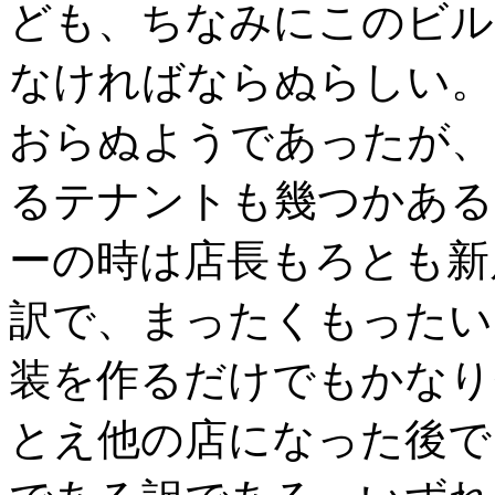
ども、ちなみにこのビル
なければならぬらしい。
おらぬようであったが、
るテナントも幾つかある
ーの時は店長もろとも新
訳で、まったくもったい
装を作るだけでもかなり
とえ他の店になった後で