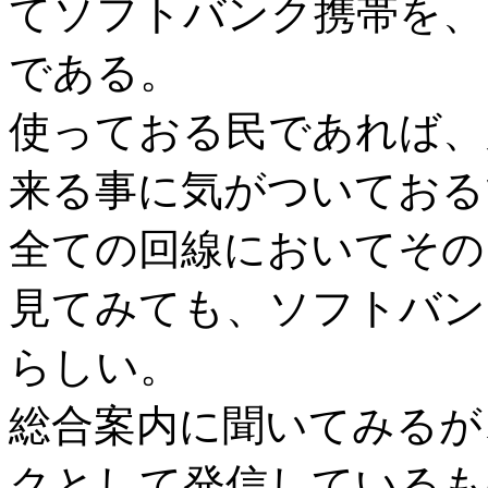
てソフトバンク携帯を、
である。
使っておる民であれば、
来る事に気がついておる
全ての回線においてその
見てみても、ソフトバン
らしい。
総合案内に聞いてみるが
クとして発信しているも