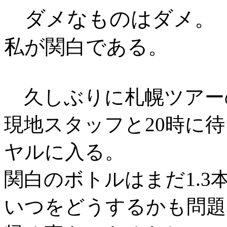
ダメなものはダメ。
私が関白である。
久しぶりに札幌ツアー
現地スタッフと20時に
ヤルに入る。
関白のボトルはまだ1.
いつをどうするかも問題