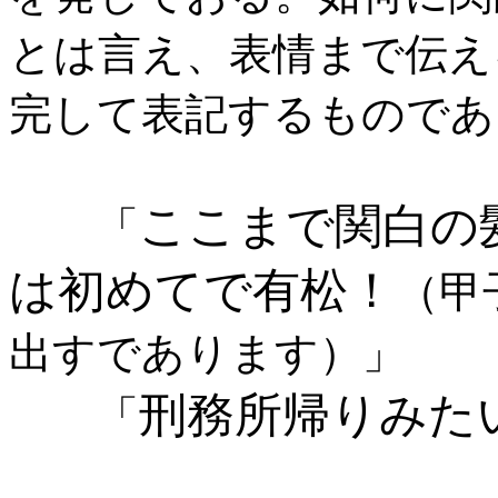
とは言え、表情まで伝え
完して表記するものであ
ここまで関白の
「
は初めてで有松！
（甲
出すであります）」
刑務所帰りみた
「