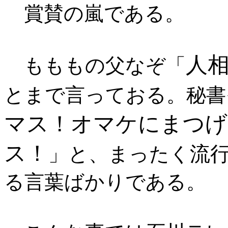
賞賛の嵐である。
人
もももの父なぞ「
とまで言っておる。秘書
マス！オマケにまつげ
ス！
流
」と、まったく
る言葉ばかりである。