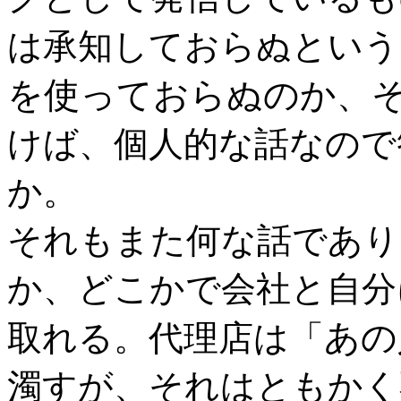
は承知しておらぬという
を使っておらぬのか
、
けば、個人的な話なので
か。
それもまた何な話であり
か、どこかで会社と自分
あの
取れる。代理店は「
濁すが、それはともかく