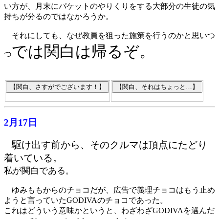
い方が、月末にパケットのやりくりをする大部分の生徒の気
持ちが分るのではなかろうか。
それにしても、なぜ教員を狙った施策を行うのかと思いつ
では関白は帰るぞ。
つ
2月17日
駆け出す前から、そのクルマは頂点にたどり
着いている。
私が関白である
。
ゆみももからのチョコだが、広告で義理チョコはもう止め
ようと言っていたGODIVAのチョコであった。
これはどういう意味かというと、わざわざGODIVAを選んだ