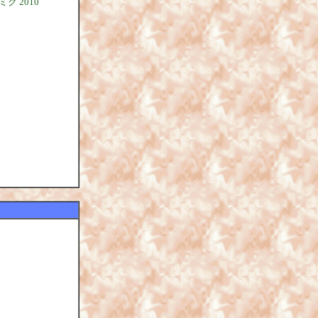
ミク 2010