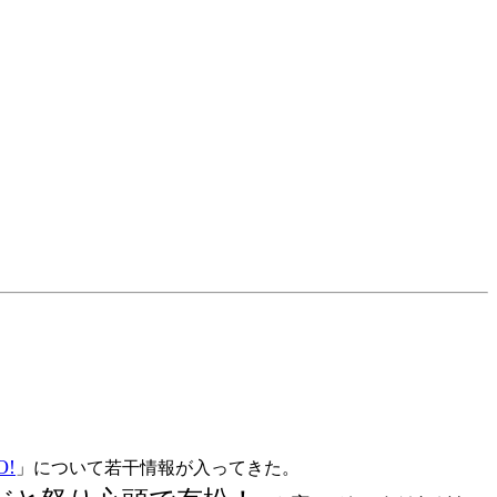
!
」について若干情報が入ってきた。