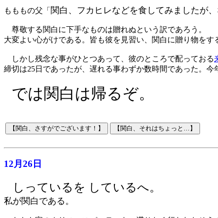
関白、フカヒレなどを食してみましたが、
もももの父「
尊敬する関白に下手なものは贈れぬという訳であろう。
大変よい心がけである。皆も彼を見習い、関白に贈り物をす
しかし残念な事がひとつあって、彼のところで配っておる
締切は25日であったが、遅れる事わずか数時間であった。
では関白は帰るぞ。
12月26日
しっているを しているへ。
私が関白である。