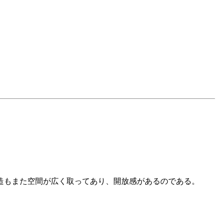
造もまた空間が広く取ってあり、開放感があるのである。