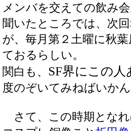
メンバを交えての飲み会
聞いたところでは、次回
が、毎月第２土曜に秋葉
ておるらしい。
SF界にこの人
関白も、
度のぞいてみねばいかん
さて、この時期となれ