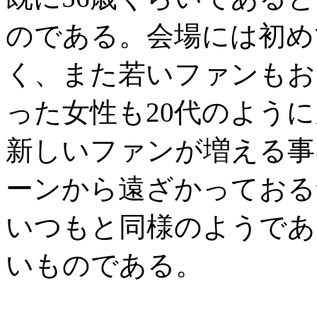
のである。会場には初め
く、また若いファンもお
った女性も20代のよう
新しいファンが増える事
ーンから遠ざかっておる
いつもと同様のようであ
いものである。