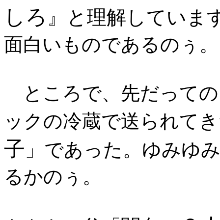
しろ
』と理解していま
面白いものであるのぅ。
ところで、先だっての
ックの冷蔵で送られてき
子
」であった。ゆみゆ
るかのぅ。