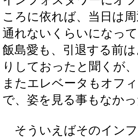
ころに依れば、当日は周
通れないくらいになって
飯島愛も、引退する前は
りしておったと聞くが、
またエレベータもオフィ
で、姿を見る事もなかっ
そういえばそのインフ