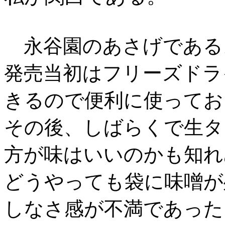
永谷園のあさげである
発売当初はフリーズドラ
きるので便利に使ってお
その後、しばらくで生タ
方が味はいいのかも知れ
どうやっても袋に味噌が
しなさ感が不満であった