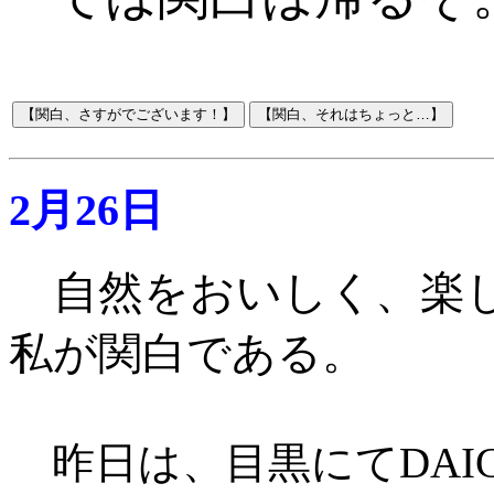
2月26日
自然をおいしく、楽
私が関白である。
昨日は、目黒にてDAIC