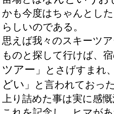
かも今度はちゃんとした
らしいのである。
思えば我々のスキーツア
ものと探して行けば、宿
ツアー
」とさげすまれ
どい
」と言われておっ
上り詰めた事は実に感慨
これを記念し、ヒマがあ