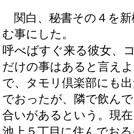
関白、秘書その４を新
む事にした。
呼べばすぐ来る彼女
、
だけの事はあると言えよ
で、タモリ倶楽部にも出
でおったが、隣で飲んで
合いがあるという。現在
池上５丁目に住んでおる