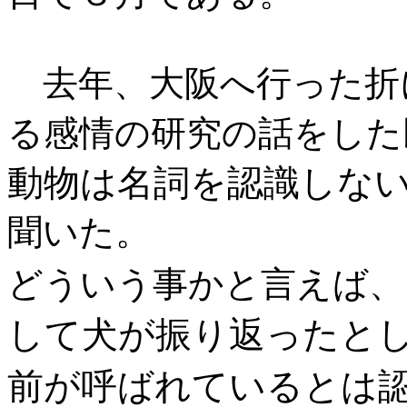
去年、大阪へ行った折
る感情の研究の話をした
動物は名詞を認識しな
聞いた。
どういう事かと言えば、
して犬が振り返ったと
前が呼ばれているとは