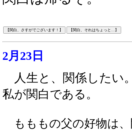
2月23日
人生と、関係したい
私が関白である。
もももの父の好物は、