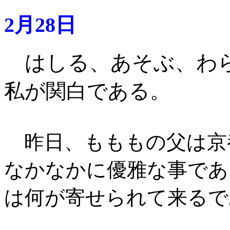
2月28日
はしる、あそぶ、わ
私が関白である。
昨日、もももの父は京
なかなかに優雅な事であ
は何が寄せられて来るで