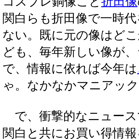
コスプレ銅像こと
折田像
関白らも折田像で一時代
ない。既に元の像はどこ
ども、毎年新しい像が、
で、情報に依れば今年は
ゃ。なかなかマニアック
で、衝撃的なニュース
関白と共にお買い得情報