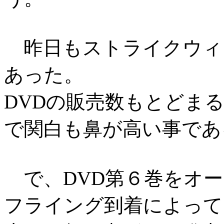
昨日もストライクウィ
あった。
DVDの販売数もとどま
で関白も鼻が高い事であ
で、DVD第６巻をオー
フライング到着によって