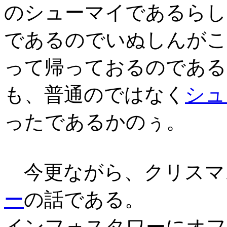
のシューマイであるらし
であるのでいぬしんがこ
って帰っておるのである
も、普通のではなく
シュ
ったであるかのぅ。
今更ながら、クリスマ
ー
の話である。
インフォスタワーにオフ