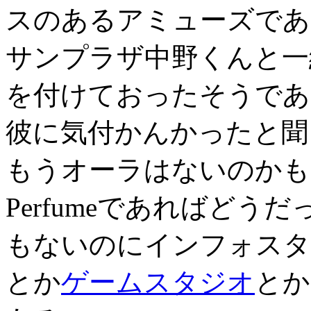
スのあるアミューズであ
サンプラザ中野くんと一
を付けておったそうであ
彼に気付かんかったと聞
もうオーラはないのかも
Perfumeであればど
もないのにインフォスタ
とか
ゲームスタジオ
とか