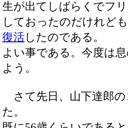
生が出てしばらくでフリ
しておったのだけれども
復活
したのである。
よい事である。今度は息
よう。
さて先日、山下達郎の
た。
既に56歳くらいである