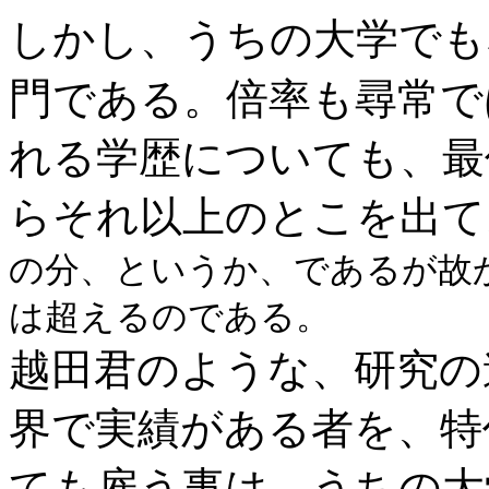
しかし、うちの大学でも
門
である。倍率も尋常で
れる学歴についても、最
らそれ以上のとこを出て
の分、というか、であるが故
は超えるのである。
越田君のような、研究の
界で実績がある者を、特
ても雇う事は、うちの大