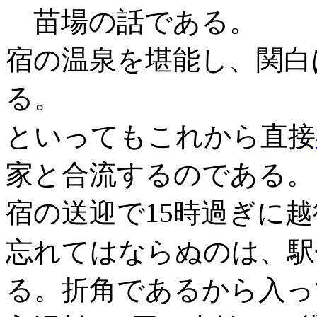
苗場の話である。
宿の温泉を堪能し、関白
る。
といってもこれから直接
家と合流するのである。
宿の送迎で15時過ぎに
忘れてはならぬのは、駅
る。折角であるから入っ