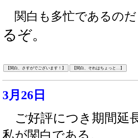
関白も多忙であるのだ
るぞ。
3月26日
ご好評につき期間延
私が関白である。