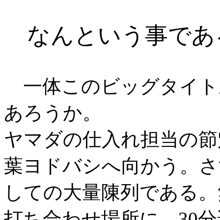
なんという事であ
一体このビッグタイト
あろうか。
ヤマダの仕入れ担当の節
葉ヨドバシへ向かう。さ
しての大量陳列である。
打ち合わせ場所に、30