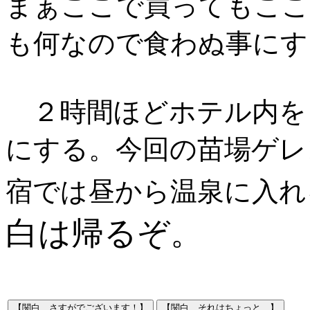
まぁここで買ってもここ
も何なので食わぬ事にす
２時間ほどホテル内を
にする。今回の苗場ゲレ
宿では昼から温泉に入れ
白は帰るぞ。