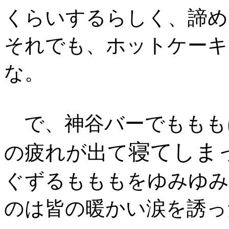
くらいするらしく、諦め
それでも、ホットケーキ
な。
で、神谷バーでももも
寝てしま
疲れが出て
の
ぐずるもももをゆみゆみ
のは皆の暖かい涙を誘っ