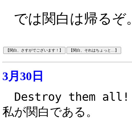
では関白は帰るぞ
3月30日
Destroy them all!
私が関白である。