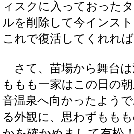
ィスクに入っておったタ
ルを削除して今インスト
これで復活してくれれば
さて、苗場から舞台は
ももも一家はこの日の朝
音温泉へ向かったようで
る外観に、思わずももも
かを確かめまして有松