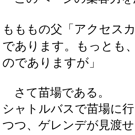
アクセス
もももの父「
であります。もっとも、
のでありますが
」
さて苗場である。
シャトルバスで苗場に行
つつ、ゲレンデが見渡せ