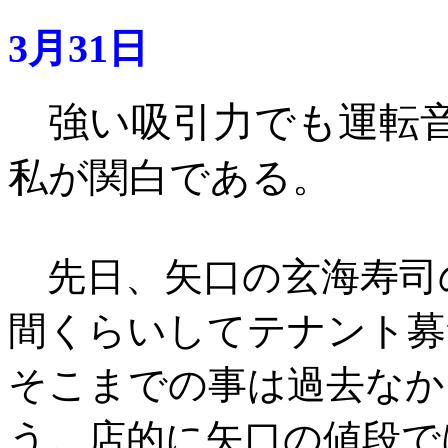
3月31日
強い吸引力でも運転
私が関白である。
先日、矢口の玄海寿司
間くらいしてテナント募
そこまでの事は過去なか
う。店的に矢口の値段で