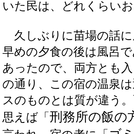
いた民は、どれくらいお
久しぶりに苗場の話に
早めの夕食の後は風呂で
あったので、両方とも入
の通り、この宿の温泉は
スのものとは質が違う。
刑務所の飯の
思えば「