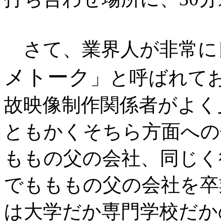
さて、業界人が非常に
メトーク
」と呼ばれて
故映像制作関係者がよく
ともかくそちら方面への
ももの父の会社、同じく
でもももの父の会社を卒
は大学だか専門学校だか