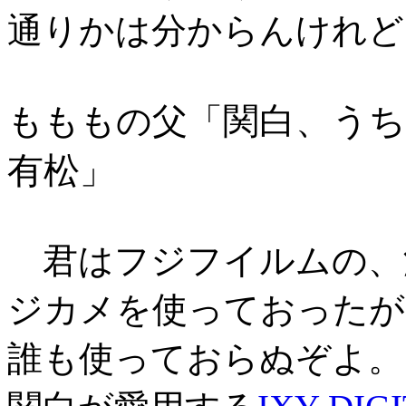
通りかは分からんけれど
関白、う
もももの父「
有松
」
君はフジフイルムの、
ジカメを使っておったが
誰も使っておらぬぞよ。