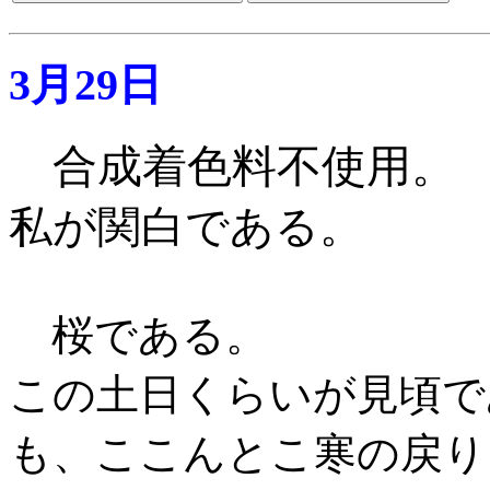
3月29日
合成着色料不使用。
私が関白である。
桜である。
この土日くらいが見頃で
も、ここんとこ寒の戻り