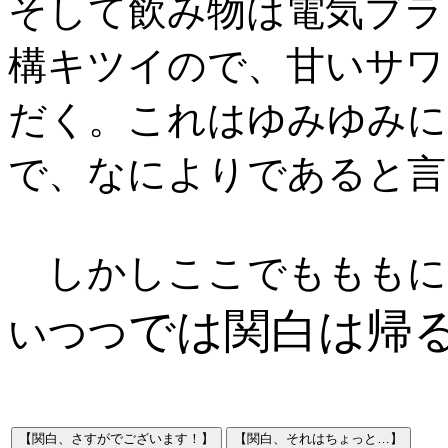
そして飲み物は電気ブラ
構キツイので、甘いサワ
だく。これはゆみゆみに
で、なによりであると言
しかしここでもももに
では関白は帰
いつつ