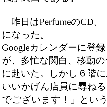
昨日はPerfumeのCD、
になった。
Googleカレンダーに
が、多忙な関白、移動の
に赴いた。しかし６階に
いいかげん店員に尋ねる
でございます！
」とい