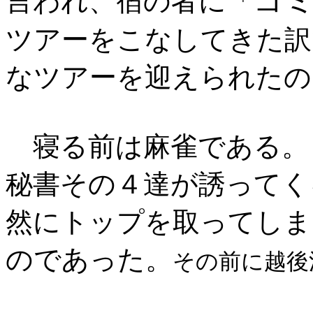
ゴ
言われ、宿の者に「
ツアーをこなしてきた訳
なツアーを迎えられたの
寝る前は麻雀である。
秘書その４達が誘ってく
然にトップを取ってしま
のであった。
その前に越後