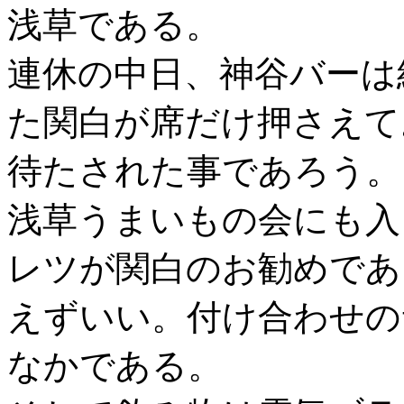
浅草である。
連休の中日、神谷バーは
た関白が席だけ押さえて
待たされた事であろう。
浅草うまいもの会にも入
レツが関白のお勧めであ
えずいい。付け合わせの
なかである。