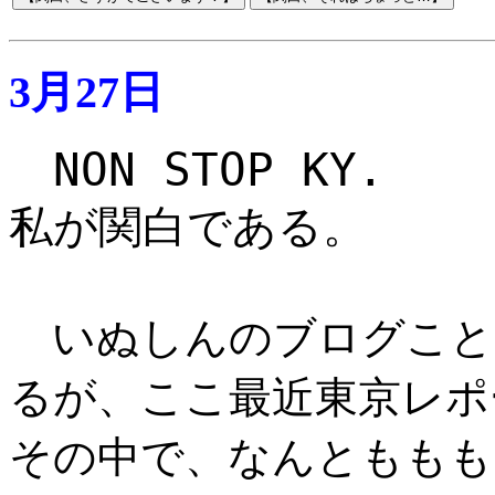
3月27日
NON STOP KY.
私が関白である。
いぬしんのブログこと
るが、ここ最近東京レポ
その中で、なんとももも