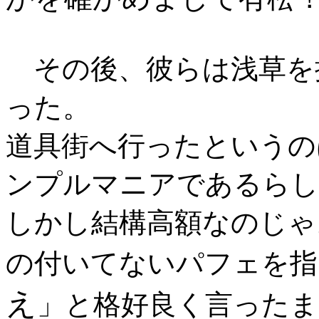
その後、彼らは浅草を
った。
道具街へ行ったというの
ンプルマニアであるらし
しかし結構高額なのじゃ
の付いてないパフェを指
え
」と格好良く言ったま