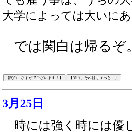
大学によっては大いにあ
では関白は帰るぞ
3月25日
時には強く時には優