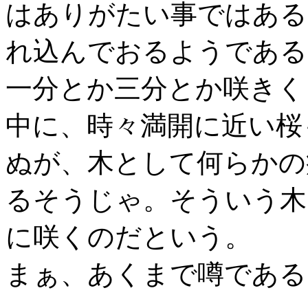
はありがたい事ではある
れ込んでおるようである
一分とか三分とか咲きく
中に、時々満開に近い桜
ぬが、木として何らかの
るそうじゃ。そういう木
に咲くのだという。
まぁ、あくまで噂である