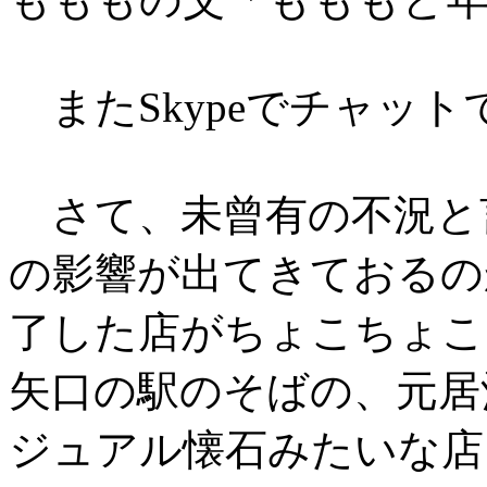
またSkypeでチャッ
さて、未曾有の不況と
の影響が出てきておるの
了した店がちょこちょこ
矢口の駅のそばの、元居
ジュアル懐石みたいな店