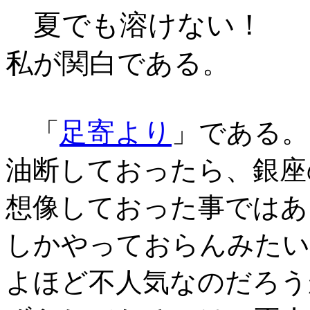
夏でも溶けない！
私が関白である。
足寄より
「
」である。
油断しておったら、銀座
想像しておった事ではあ
しかやっておらんみたい
よほど不人気なのだろう