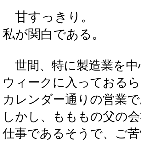
甘すっきり。
私が関白である。
世間、特に製造業を中
ウィークに入っておるら
カレンダー通りの営業で
しかし、もももの父の会
仕事であるそうで、ご苦