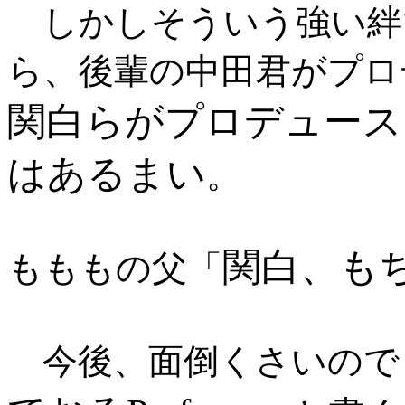
しかしそういう強い絆
ら、後輩の中田君がプロデ
関白らがプロデュース
はあるまい
。
関白、も
もももの父「
今後、面倒くさいので