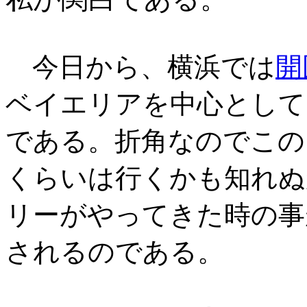
今日から、横浜では
開
ベイエリアを中心として
である。折角なのでこの
くらいは行くかも知れぬ
リーがやってきた時の事
されるのである。