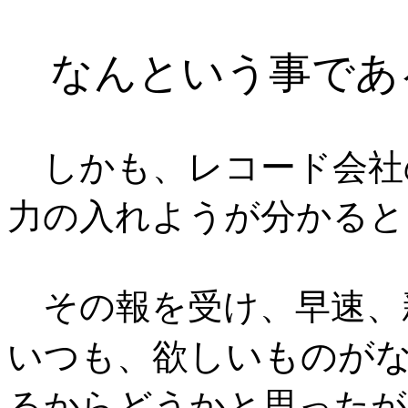
なんという事であ
しかも、レコード会社
力の入れようが分かると
その報を受け、早速、
欲しいものが
いつも、
るからどうかと思ったが