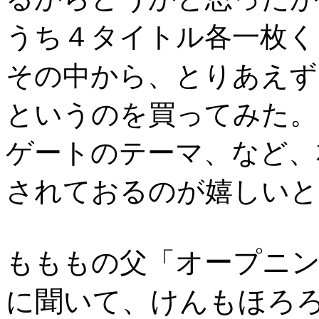
うち４タイトル各一枚く
その中から、とりあえず
というのを買ってみた。
ゲートのテーマ、など、
されておるのが嬉しいと
オープニン
もももの父「
に聞いて、けんもほろ