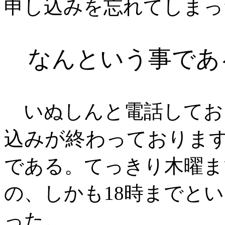
申し込みを忘れてしまっ
なんという事であ
いぬしんと電話してお
込みが終わっておりま
である。てっきり木曜ま
の、しかも18時までと
った。