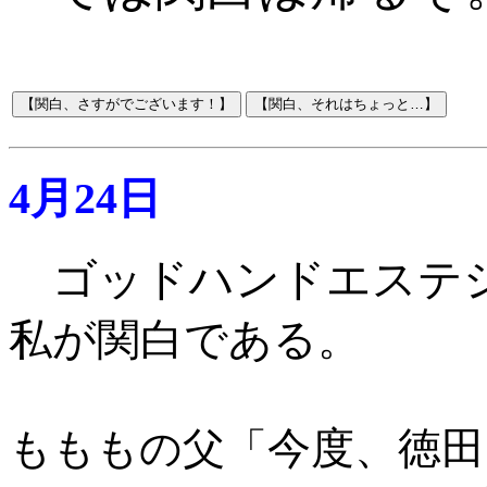
4月24日
ゴッドハンドエステ
私が関白である。
今度、徳
もももの父「