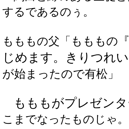
するであるのぅ。
もももの
もももの父「
じめます。きりつれい
が始まったので有松
」
もももがプレゼンタ
こまでなったものじゃ。