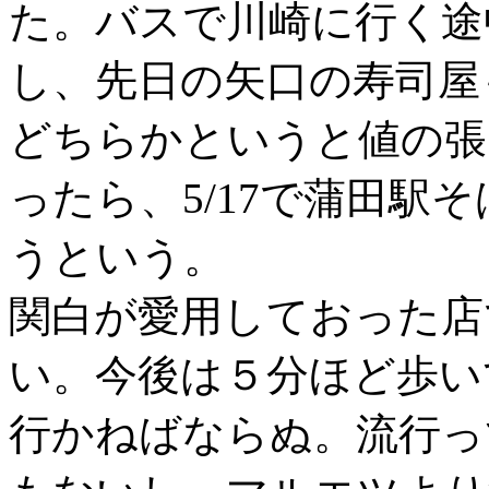
た。バスで川崎に行く途
し、先日の矢口の寿司屋
どちらかというと値の張
ったら、5/17で蒲田駅
うという。
関白が愛用しておった店
い。今後は５分ほど歩い
行かねばならぬ。流行っ