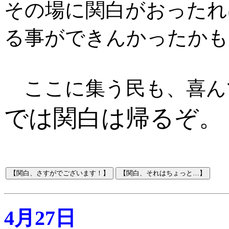
その場に関白がおったれ
る事ができんかったかも
ここに集う民も、喜ん
では関白は帰るぞ。
4月27日