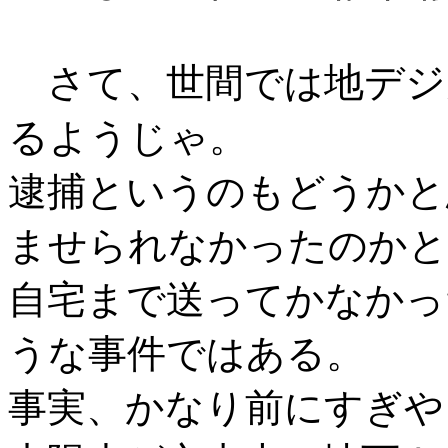
地デジ
さて、世間では
る
ようじゃ。
逮捕というのもどうかと
ませられなかったのかと
自宅まで送ってかなかっ
うな事件ではある。
事実、かなり前にすぎや