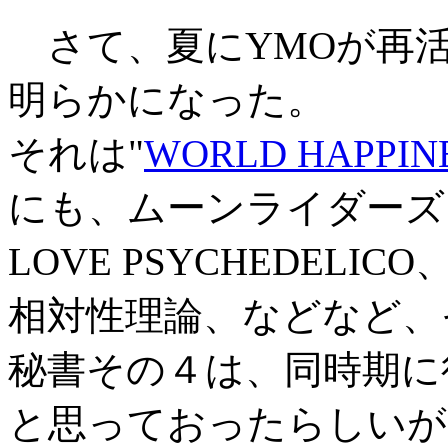
さて、夏にYMOが再
明らかになった。
それは"
WORLD HAPPIN
にも、ムーンライダーズ、
LOVE PSYCHEDELICO
相対性理論、などなど、
秘書その４は、同時期に
と思っておったらしいが、"W