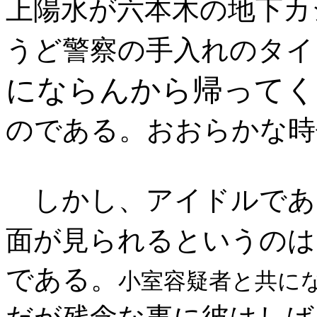
上陽水が六本木の地下カ
うど警察の手入れのタイ
にならんから帰ってく
のである。おおらかな時
しかし、アイドルであ
面が見られるというのは
である。
小室容疑者と共に