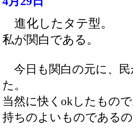
4月29日
進化したタテ型。
私が関白である。
今日も関白の元に、民
た。
当然に快くokしたもの
持ちのよいものであるの