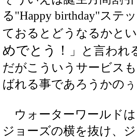
る"Happy birthda
ておるとどうなるかとい
めでとう！
」と言われ
だがこういうサービスも
ばれる事であろうかのぅ
ウォーターワールドは、
ジョーズの横を抜け、ジ