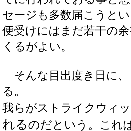
セージも多数届こうとい
便受けにはまだ若干の余
くるがよい。
そんな目出度き日に、
る。
我らがストライクウィッ
れる
のだという
。これ