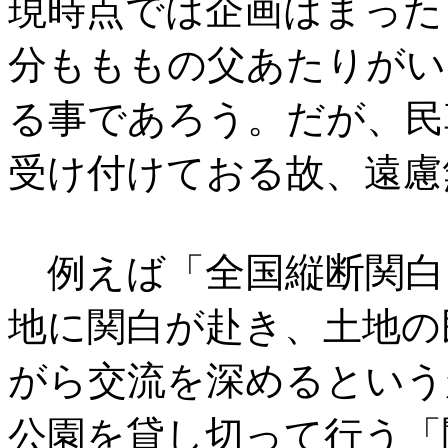
現時点では企画はまった
分もももの父あたりがい
る事であろう。だが、民
受け付けておる故、遠慮
全国縦断関白
例えば「
地に関白が赴き、土地の
がら交流を深めるという
公園を貸し切って行う「