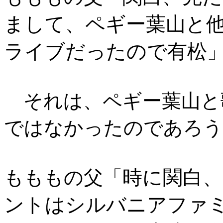
まして、ペギー葉山と
ライブだったので有松
それは、ペギー葉山と
ではなかったのであろう
時に関白
もももの父「
ントはシルバニアファ