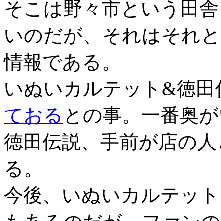
そこは野々市という田舎
いのだが、それはそれと
情報である。
いぬいカルテット&徳田
ておる
との事。一番奥が
徳田伝説、手前が店の人
る。
今後、いぬいカルテット