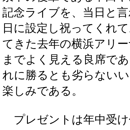
記念ライブを、当日と言わ
日に設定し祝ってくれて
てきた去年の横浜アリー
までよく見える良席であ
れに勝るとも劣らないい
楽しみである。
プレゼントは年中受け