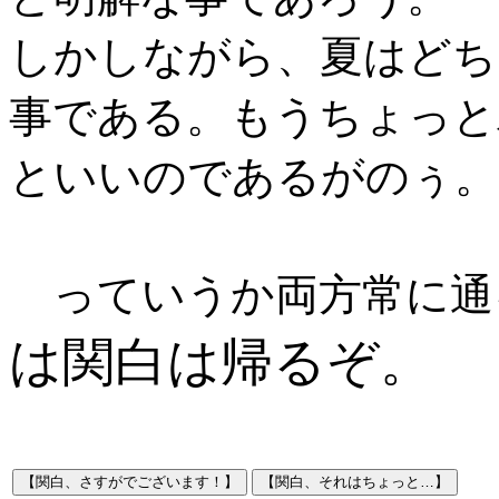
しかしながら、夏はどち
事である。もうちょっと
といいのであるがのぅ。
っていうか両方常に通
は関白は帰るぞ。