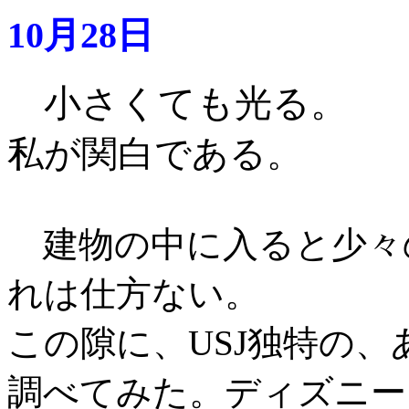
10月28日
小さくても光る。
私が関白である
。
建物の中に入ると少々
れは仕方ない。
この隙に、USJ独特の
調べてみた。ディズニー