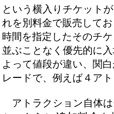
という横入りチケットが
れを別料金で販売してお
時間を指定したそのチケ
並ぶことなく優先的に入
よって値段が違い、関白
レードで、例えば４アトラ
アトラクション自体は