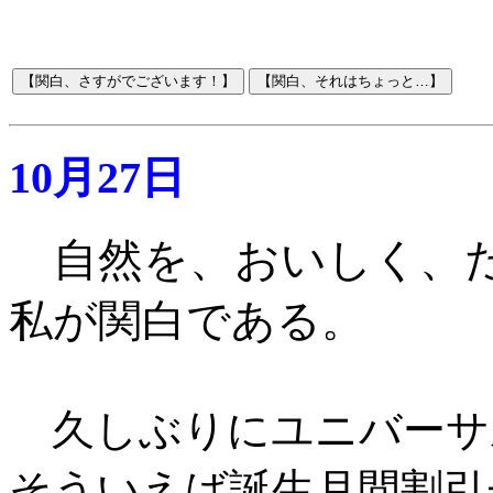
10月27日
自然を、おいしく、
私が関白である
。
久しぶりにユニバーサ
そういえば誕生月間割引