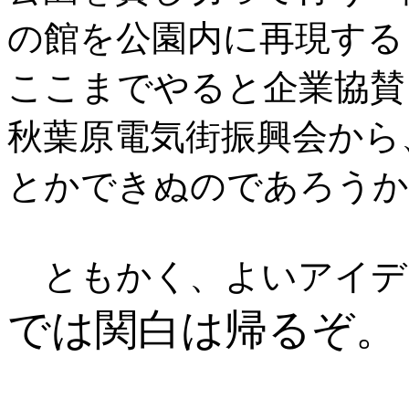
の館を公園内に再現する
ここまでやると企業協賛
秋葉原電気街振興会から
とかできぬのであろうか
ともかく、よいアイデ
では関白は帰るぞ。