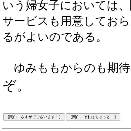
いう婦女子においては、
サービスも用意しておら
るがよいのである。
ゆみももからのも期待
ぞ。