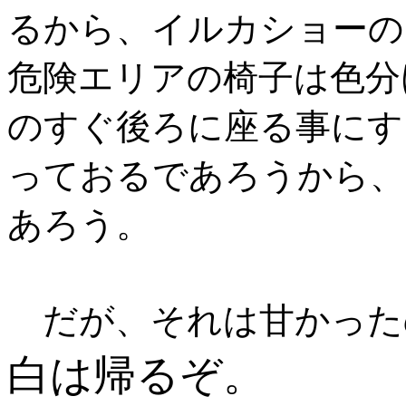
るから、イルカショーの
危険エリアの椅子は色分
のすぐ後ろに座る事にす
っておるであろうから、
あろう。
だが、それは甘かった
白は帰るぞ。