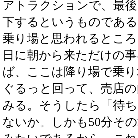
アトラクションで、最後
下するというものである
乗り場と思われるところ
日に朝から来ただけの事
ば、ここは降り場で乗り
ぐるっと回って、売店の
待ち
みる。そうしたら「
ないか。しかも50分そ