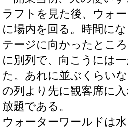
ラフトを見た後、ウォー
に場内を回る。時間にな
テージに向かったところ
に別列で、向こうには一
た。あれに並ぶくらいな
の列より先に観客席に入
放題である。
ウォーターワールドは水