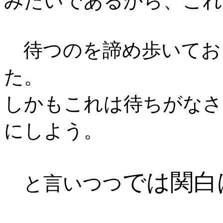
みたいであるから、これ
待つのを諦め歩いてお
た。
しかもこれは待ちがなさ
にしよう。
では関白
と言いつつ