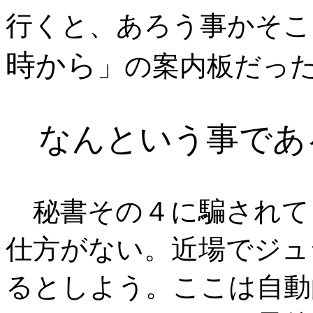
行くと、あろう事かそこ
時から
」の案内板だっ
なんという事であ
秘書その４に騙されて
仕方がない。近場でジュ
るとしよう。ここは自動