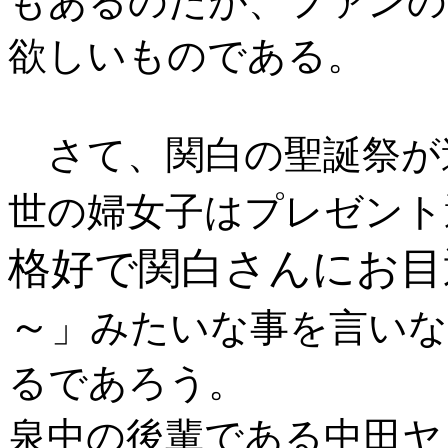
もあるのだが、ファンの
欲しいものである。
さて、関白の聖誕祭が
世の婦女子はプレゼント
格好で関白さんにお目
～
」みたいな事を言い
るであろう。
泉中の後輩である中田ヤス