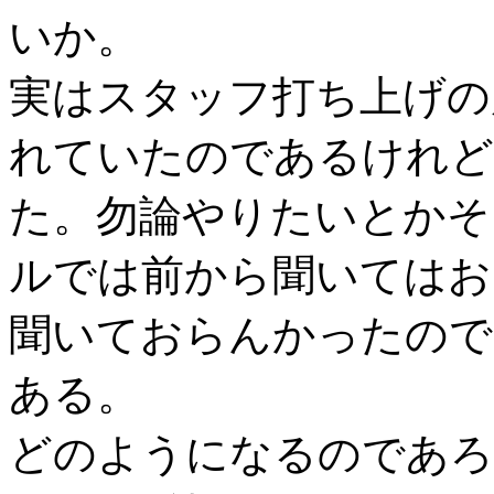
いか。
実はスタッフ打ち上げの
れていたのであるけれど
た。勿論やりたいとかそ
ルでは前から聞いてはお
聞いておらんかったので
ある。
どのようになるのであろ