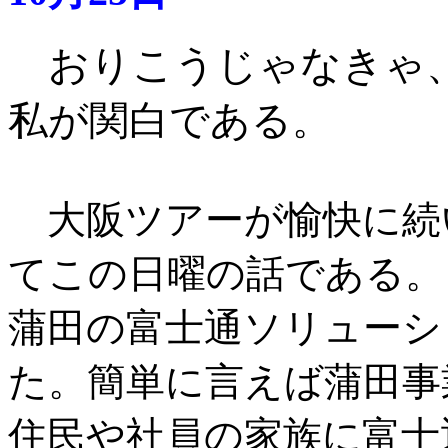
おりこうじゃなきゃ
私が関白である
。
大阪ツアーが愉快に続
てこの日曜の話である。
蒲田の富士通ソリューシ
た。簡単に言えば蒲田事
住民や社員の家族に富士