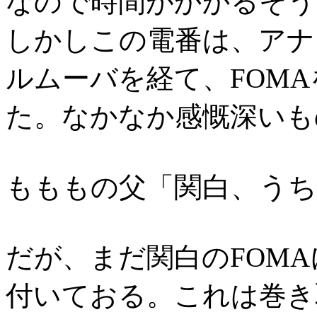
なので時間がかかるそう
しかしこの電番は、アナ
ルムーバを経て、FOMA
た。なかなか感慨深いも
関白、う
もももの父「
だが、まだ関白のFOMA
付いておる。これは巻き