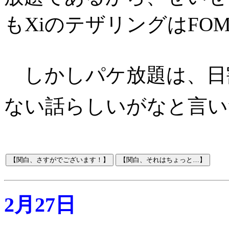
もXiのテザリングはFO
しかしパケ放題は、日
ない話らしいがなと言い
2月27日