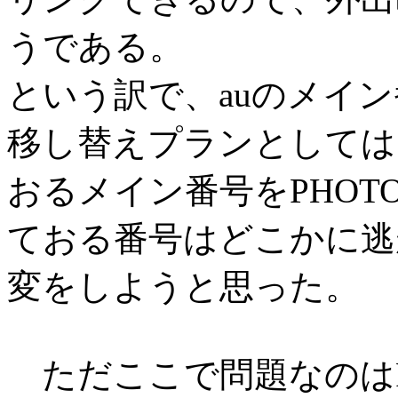
うである。
という訳で、auのメイ
移し替えプランとしては、今W
おるメイン番号をPHOT
ておる番号はどこかに逃
変をしようと思った。
ただここで問題なのはPH