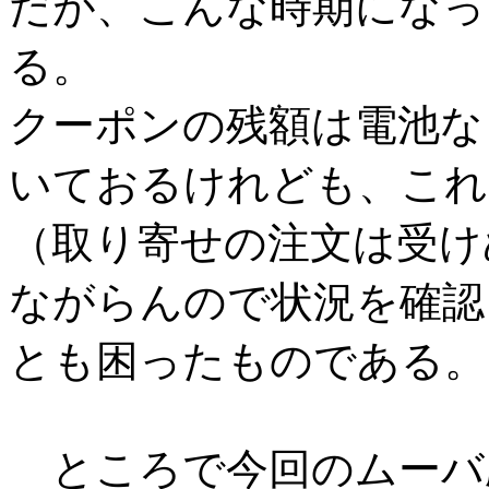
だが、こんな時期になっ
る。
クーポンの残額は電池な
いておるけれども、これ
（取り寄せの注文は受け
ながらんので状況を確認
とも困ったものである。
ところで今回のムーバ