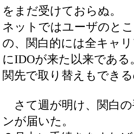
をまだ受けておらぬ。
ネットではユーザのとこ
の、関白的には全キャリ
にIDOが来た以来であ
関先で取り替えもできる
さて週が明け、関白の手元
ンが届いた。