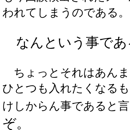
われてしまうのである。
なんという事であ
ちょっとそれはあんまり
ひとつも入れたくなるも
けしからん事であると言
ぞ。