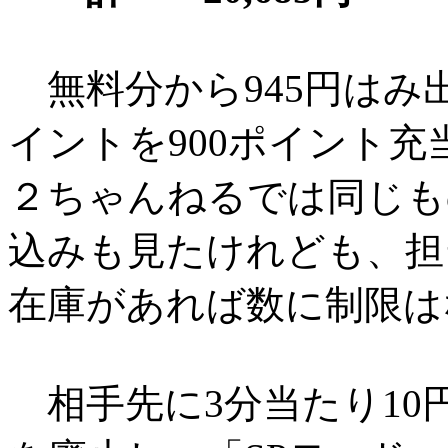
無料分から945円はみ
イントを900ポイント充
２ちゃんねるでは同じも
込みも見たけれども、担
在庫があれば数に制限は
相手先に3分当たり10