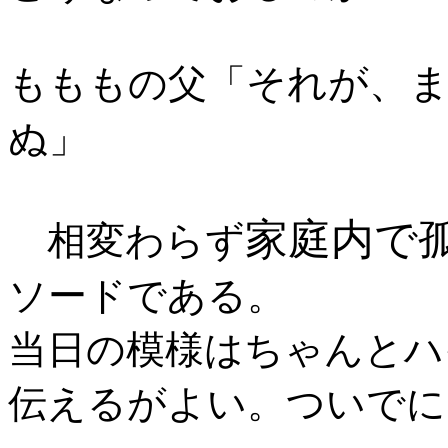
それが、
もももの父「
ぬ
」
家庭内で
相変わらず
ソードである。
当日の模様はちゃんとハ
伝えるがよい。ついでに