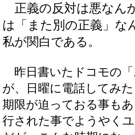
正義の反対は悪なん
は「また別の正義」な
私が関白である
。
昨日書いたドコモの「
が、日曜に電話してみた
期限が迫っておる事もあ
行された事でようやくユ