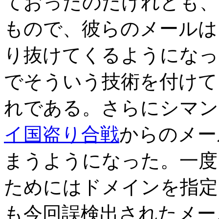
ておったのだけれども、
もので、彼らのメールは
り抜けてくるようになっ
でそういう技術を付けて
れである。さらにシマン
イ国盗り合戦
からのメー
まうようになった。一度
ためにはドメインを指定
も今回誤検出されたメー