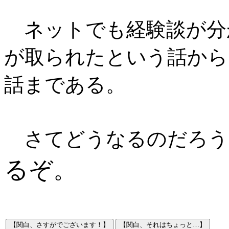
ネットでも経験談が分か
が取られたという話から
話まである。
さてどうなるのだろう
るぞ。