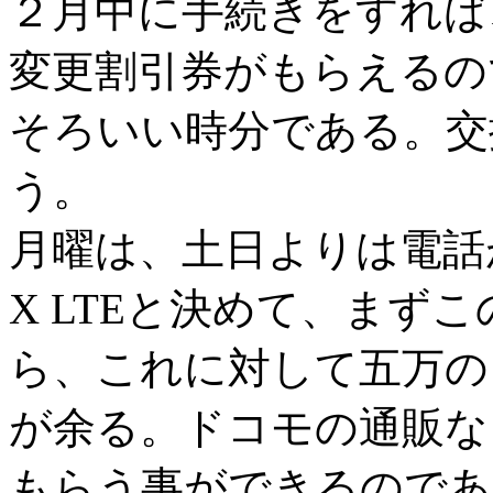
２月中に手続きをすれば
変更割引券がもらえるの
そろいい時分である。交
う。
月曜は、土日よりは電話が
X LTEと決めて、まず
ら、これに対して五万の
が余る。ドコモの通販な
もらう事ができるのであ