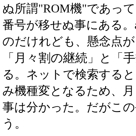
ぬ所謂"ROM機"であって
番号が移せぬ事にある。
のだけれども、懸念点が
月々割の継続
手
「
」と「
る。ネットで検索すると
み機種変となるため、月
事は分かった。だがこの
う。