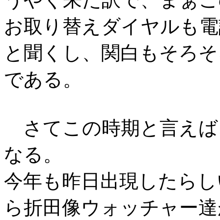
お取り替えダイヤルも電
と聞くし、関白もそろそ
である。
さてこの時期と言えば
なる。
今年も昨日出現したらし
ら折田像ウォッチャー達