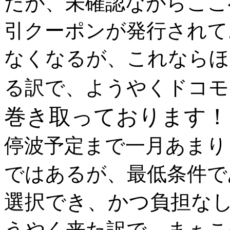
だが、未確認ながらここへ
引クーポンが発行されて
なくなるが、これならほ
る訳で、ようやくドコモ
巻き取っております！
停波予定まで一月あまり
ではあるが、最低条件で
選択でき、かつ負担な
うやく来た訳で、まぁこ