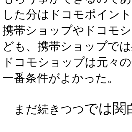
した分はドコモポイント
携帯ショップやドコモシ
ども、携帯ショップでは
ドコモショップは元々の
一番条件がよかった。
では関
まだ続きつつ