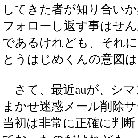
してきた者が知り合いか
フォローし返す事はせん
であるけれども、それに
とうはじめくんの意図は
さて、最近auが、シマ
まかせ迷惑メール削除サ
当初は非常に正確に判断