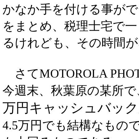
かなか手を付ける事がで
をまとめ、税理士宅で一
るけれども、その時間が
さてMOTOROLA PH
今週末、秋葉原の某所で
万円キャッシュバック
4.5万円でも結構なも