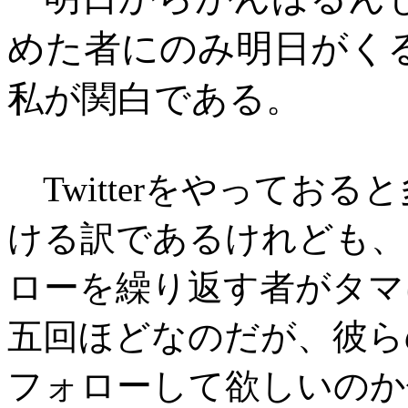
めた者にのみ明日がく
私が関白である
。
Twitterをやってお
ける訳であるけれども、
ローを繰り返す者がタマ
五回ほどなのだが、彼ら
フォローして欲しいのか