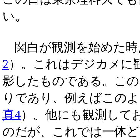
い。
関白が観測を始めた時
2
）。これはデジカメに
影したものである。この
りであり、例えばこのよ
真4
）。他にも観測して
のだが、これでは一体ど