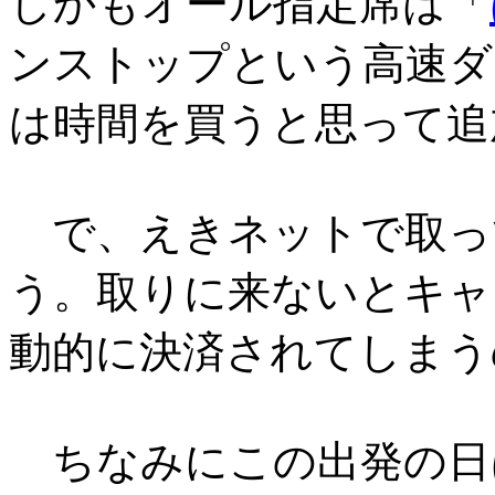
しかもオール指定席は「
ンストップという高速ダ
は時間を買うと思って追
で、えきネットで取っ
う。取りに来ないとキャ
動的に決済されてしまう
ちなみにこの出発の日