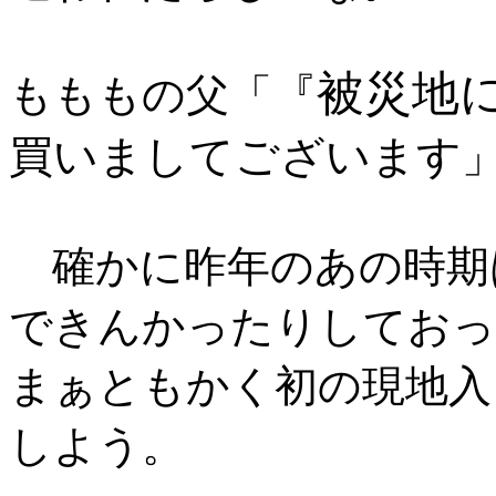
被災地
『
もももの父「
買いましてございます
確かに昨年のあの時期
できんかったりしておっ
まぁともかく初の現地入
しよう。