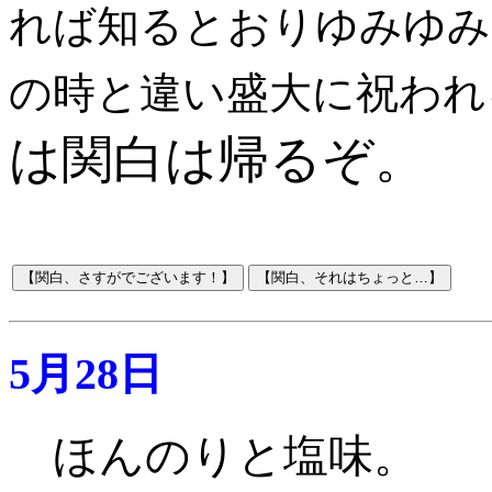
れば知るとおりゆみゆみ
の時と違い盛大に祝われ
は関白は帰るぞ。
5月28日
ほんのりと塩味。