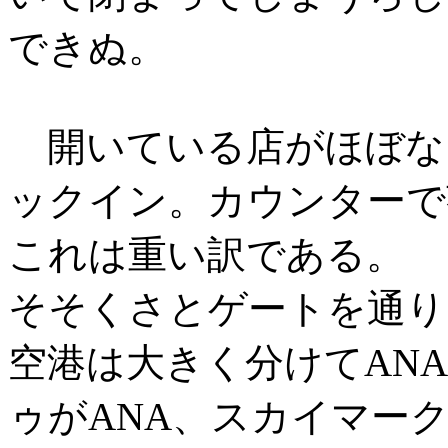
できぬ。
開いている店がほぼな
ックイン。カウンターで
これは重い訳である。
そそくさとゲートを通り
空港は大きく分けてANA
ゥがANA、スカイマーク