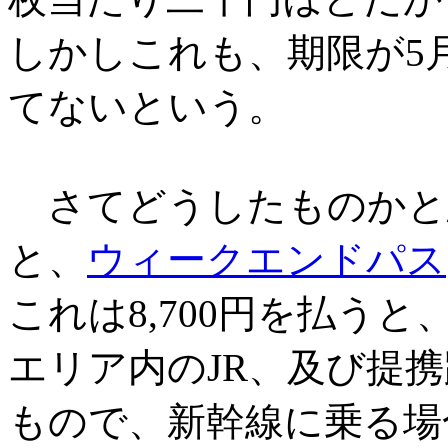
しかしこれも、期限が5
てないという。
さてどうしたものかと
と、
ウィークエンドパス
これは8,700円を払う
エリア内のJR、及び提
もので、新幹線に乗る場