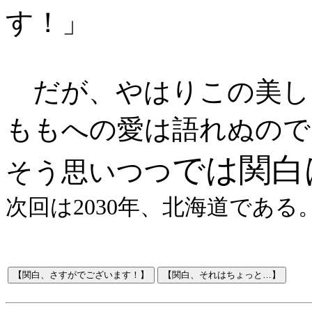
す！
」
だが、やはりこの美し
ももへの愛は語れぬので
では関白
そう思いつつ
次回は2030年、北海道である