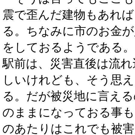
震で歪んだ建物もあれば
る。ちなみに市のお金が
をしておるようである。
駅前は、災害直後は流れ
しいけれども、そう思え
る。だが被災地に言える
のままになっておる事も
のあたりはこれでも被害