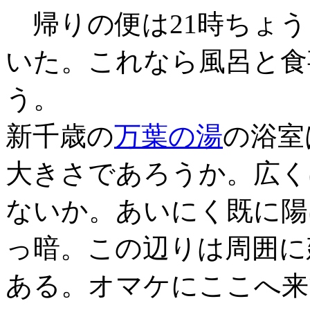
帰りの便は21時ちょう
いた。これなら風呂と食
う。
新千歳の
万葉の湯
の浴室
大きさであろうか。広く
ないか。あいにく既に陽
っ暗。この辺りは周囲に
ある。オマケにここへ来