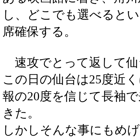
し、どこでも選べるとい
席確保する。
速攻でとって返して仙
この日の仙台は25度近
報の20度を信じて長袖
きた。
しかしそんな事にもめげ