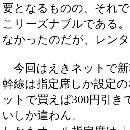
要となるものの、それでも
こリーズナブルである。
なかったのだが、レンタ
今回はえきネットで新
幹線は指定席しか設定の
ットで買えば300円引き
いしか違わん。