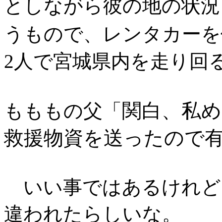
としながら彼の地の状況
うもので、レンタカーを
2人で宮城県内を走り回
関白、私め
もももの父「
救援物資を送ったので
いい事ではあるけれど
違われたらしいな。