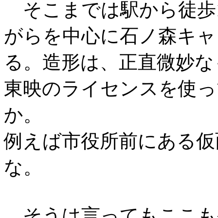
そこまでは駅から徒歩1
がらを中心に石ノ森キャ
る。造形は、正直微妙な
東映のライセンスを使っ
か。
例えば市役所前にある仮
な。
そうは言ってもここも