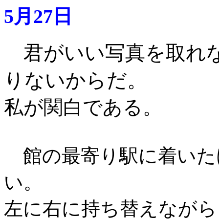
5月27日
君がいい写真を取れ
りないからだ。
私が関白である
。
館の最寄り駅に着いた
い。
左に右に持ち替えながら