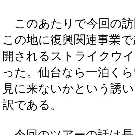
このあたりで今回の訪
この地に復興関連事業で
開されるストライクウイ
った。仙台なら一泊くら
見に来ないかという誘い
訳である。
今回のツアーの話は長