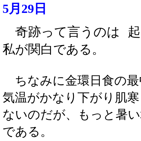
5月29日
奇跡って言うのは 
私が関白である
。
ちなみに金環日食の最
気温がかなり下がり肌寒
ないのだが、もっと暑い
である。