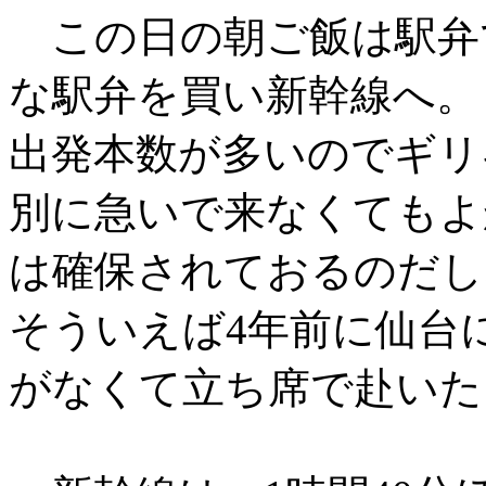
この日の朝ご飯は駅弁
な駅弁を買い新幹線へ。
出発本数が多いのでギリ
別に急いで来なくてもよ
は確保されておるのだし
そういえば4年前に仙台
がなくて立ち席で赴いた