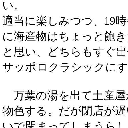
い。
適当に楽しみつつ、19
に海産物はちょっと飽き
と思い、どちらもすぐ出
サッポロクラシックにす
万葉の湯を出て土産屋
物色する。だが閉店が遅い
いで閉まってしまうらし