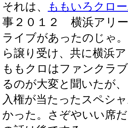
それは、
ももいろクロー
事２０１２ 横浜アリー
ライブがあったのじゃ。
ら譲り受け、共に横浜ア
ももクロはファンクラブ
るのが大変と聞いたが、
入権が当たったスペシャ
かった。さぞやいい席だ