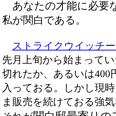
あなたの才能に必要
私が関白である
。
ストライクウイッチー
先月上旬から始まってい
切れたか、あるいは400
入っておる。しかし現時
ま販売を続けておる強気