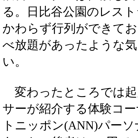
る。日比谷公園のレスト
かわらず行列ができてお
べ放題があったような気
い。
変わったところでは起
サーが紹介する体験コー
トニッポン(ANN)パー