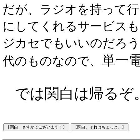
だが、ラジオを持って行
にしてくれるサービスも
ジカセでもいいのだろう
単一電
代のものなので、
では関白は帰るぞ