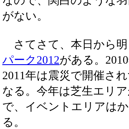
なので、関白のような羽
がない。
さてさて、本日から明
パーク2012
がある。20
2011年は震災で開催さ
なる。今年は芝生エリア
で、イベントエリアはか
る。