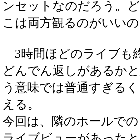
ンセットなのだろう。ど
こは両方観るのがいいの
3時間ほどのライブも
どんでん返しがあるかと
う意味では普通すぎるく
える。
今回は、隣のホールでの
ライブビューがあったと