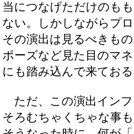
当につなげただけのもも
ない。しかしながらプロ
その演出は見るべきもの
ポーズなど見た目のマネ
にも踏み込んで来ておる
ただ、この演出インフ
そろむちゃくちゃな事も
そうなった時に、何が「