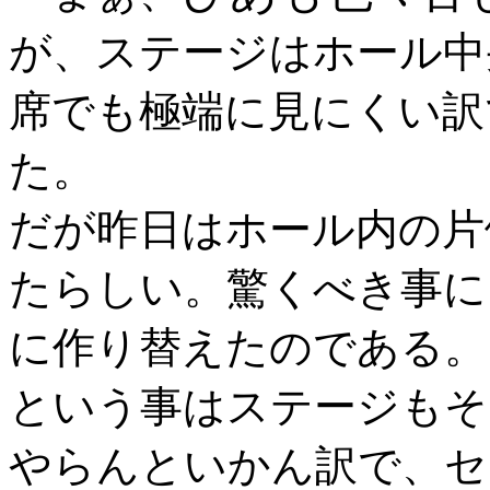
が、ステージはホール中
席でも極端に見にくい訳
た。
だが昨日はホール内の片
たらしい。驚くべき事に
に作り替えたのである。
という事はステージもそ
やらんといかん訳で、セ