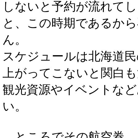
しないと予約が流れてし
と、この時期であるから
ん。
スケジュールは北海道民
上がってこないと関白も
観光資源やイベントなど
い。
ところでその航空券、