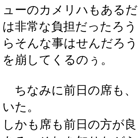
ューのカメリハもあるだ
は非常な負担だったろう
らそんな事はせんだろう
を崩してくるのぅ。
ちなみに前日の席も、
いた。
しかも席も前日の方が良