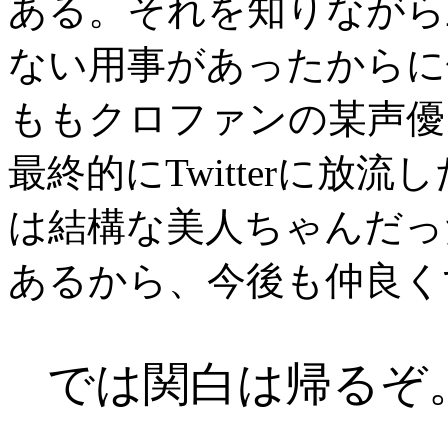
ある。それを知りながら
ない用事があったからに
ももクロファンの某声優
最終的にTwitterに放
は結構な美人ちゃんだっ
あるから、今後も仲良く
では関白は帰るぞ