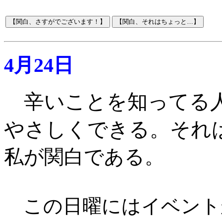
4月24日
辛いことを知ってる
やさしくできる。それ
私が関白である
。
この日曜にはイベント