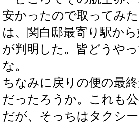
安かったので取ってみたと
は、関白邸最寄り駅から
が判明した。皆どうやっ
な。
ちなみに戻りの便の最終が
だったろうか。これも公
だが、そっちはタクシー