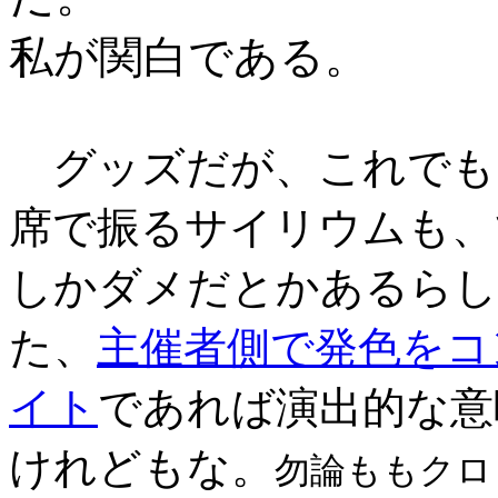
私が関白である
。
グッズだが、これでも
席で振るサイリウムも、
しかダメだとかあるらし
た、
主催者側で発色をコ
イト
であれば演出的な意
けれどもな。
勿論ももクロ