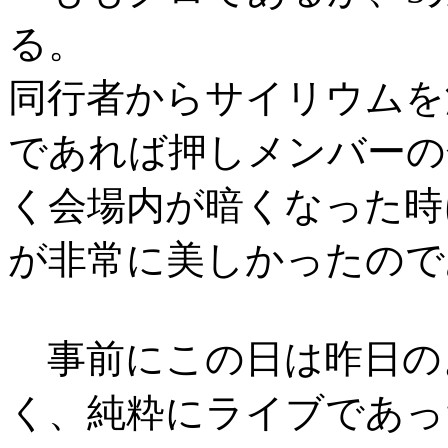
る。
同行者からサイリウムを
であれば押しメンバーの
く会場内が暗くなった時
が非常に美しかったので
事前にこの日は昨日の
く、純粋にライブであっ