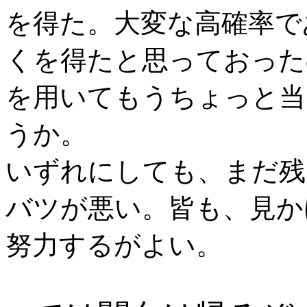
を得た。大変な高確率で
くを得たと思っておった
を用いてもうちょっと当
うか。
いずれにしても、まだ残
バツが悪い。皆も、見か
努力するがよい。