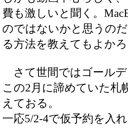
費も激しいと聞く。MacB
のではないかと思うのだが
る方法を教えてもよかろ
さて世間ではゴールデ
この2月に諦めていた札
えておる。
一応5/2-4で仮予約を