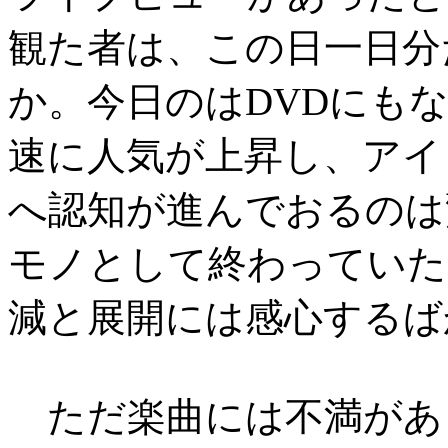
観た者は、この日一日分
か。今日のはDVDにも
速に人気が上昇し、アイ
へ認知が進んでおるのは
モノとして終わっていた
減と展開には感心するば
ただ楽曲には不満があ