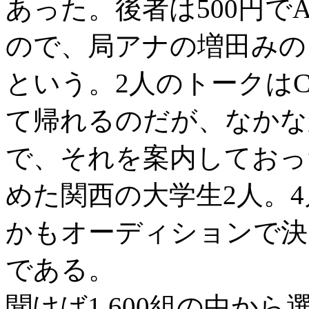
あった。後者は500円で
ので、局アナの増田みの
という。2人のトークはC
て帰れるのだが、なかな
で、それを案内しておっ
めた関西の大学生2人。4
かもオーディションで決
である。
聞けば1,600組の中か