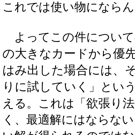
これでは使い物にならん
よってこの件について
の大きなカードから優
はみ出した場合には、
りに試していく
」とい
欲張り法
える。これは「
く、最適解にはならない