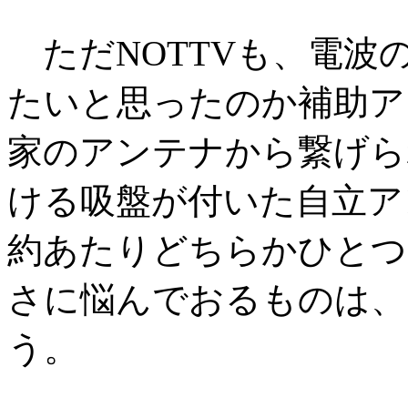
ただNOTTVも、電波
たいと思ったのか補助ア
家のアンテナから繋げら
ける吸盤が付いた自立ア
約あたりどちらかひとつ
さに悩んでおるものは、
う。