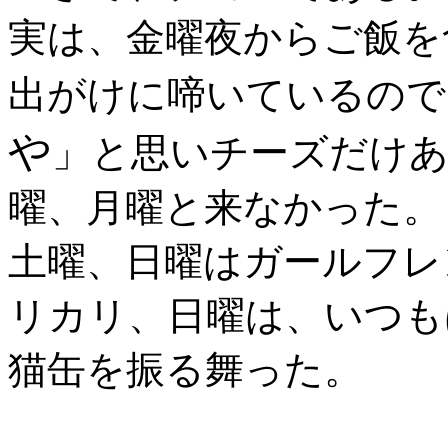
実は、金曜夜からご飯を
出がけに啼いているので
や
」と思いチーズだけ
曜、月曜と来なかった。
土曜、日曜はガールフレ
リカリ、日曜は、いつも
猫缶を振る舞った。