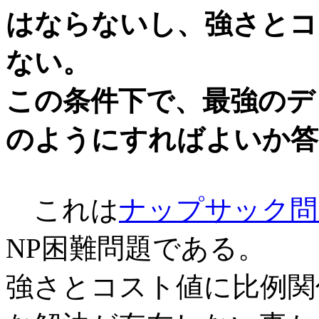
はならないし、強さとコ
ない。
この条件下で、最強のデ
のようにすればよいか答
これは
ナップサック問
NP困難問題である。
強さとコスト値に比例関