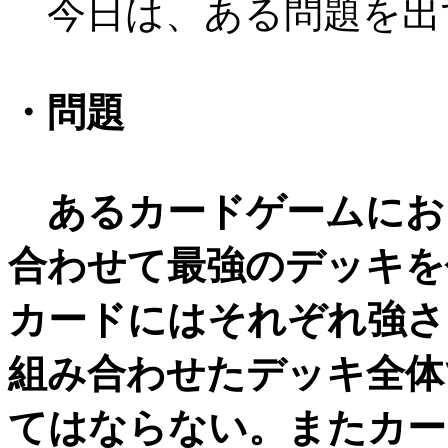
今日は、ある問題を出
・問題
あるカードゲームにお
合わせて最強のデッキを
カードにはそれぞれ強さ
組み合わせたデッキ全体
てはならない。またカー