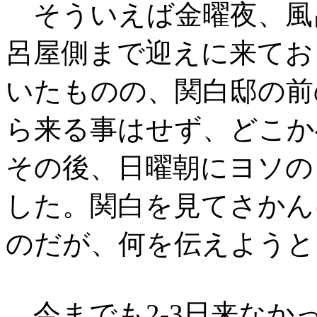
そういえば金曜夜、風
呂屋側まで迎えに来てお
いたものの、関白邸の前
ら来る事はせず、どこか
その後、日曜朝にヨソの
した。関白を見てさかん
のだが、何を伝えようと
今までも2-3日来なか