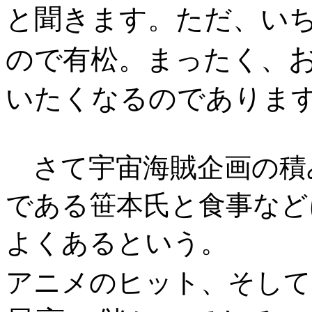
と聞きます。ただ、い
ので有松。まったく、
いたくなるのでありま
さて宇宙海賊企画の積
である笹本氏と食事など
よくあるという。
アニメのヒット、そして