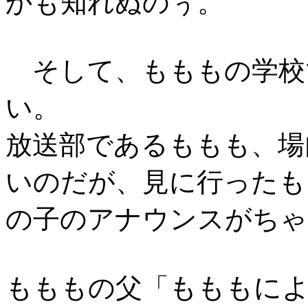
かも知れぬのぅ。
そして、もももの学校
い。
放送部であるももも、場
いのだが、見に行ったも
の子のアナウンスがちゃ
もももに
もももの父「