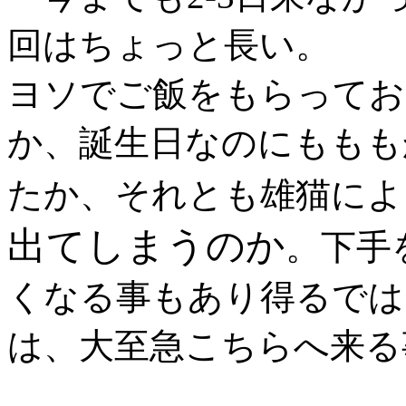
回はちょっと長い。
ヨソでご飯をもらってお
か、誕生日なのにももも
たか、それとも雄猫によ
出てしまうのか
。下手
くなる事もあり得るでは
は、大至急こちらへ来る