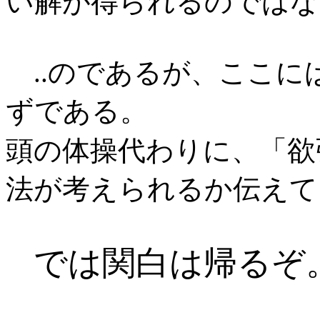
い解が得られるのではな
..のであるが、ここに
ずである。
欲
頭の体操代わりに、「
法が考えられるか伝えて
では関白は帰るぞ