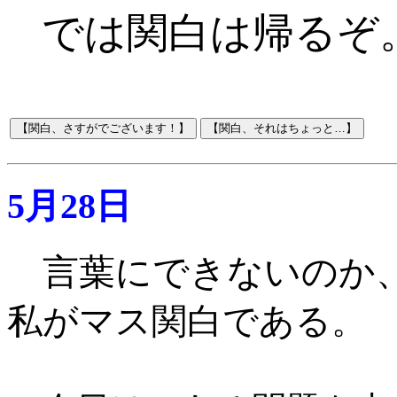
では関白は帰るぞ
5月28日
言葉にできないのか
私がマス関白である
。