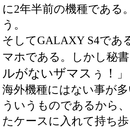
に2年半前の機種である
う。
そしてGALAXY S4
マホである。しかし秘書
ルがないザマスぅ！
」
海外機種にはない事が多
ういうものであるから、
たケースに入れて持ち歩