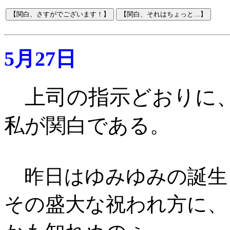
5月27日
上司の指示どおりに
私が関白である
。
昨日はゆみゆみの誕生
その盛大な祝われ方に、