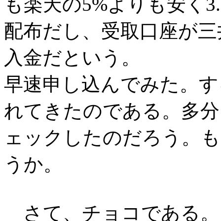
も楽天の5%よりも安く3
配布だし、受取口座が三
入金だという。
早速申し込んでみた。す
れてきたのである。多分
ェックしたのだろう。も
うか。
さて、チョコである。