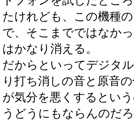
ドフォンを試したところ
たけれども、この機種の
で、そこまでではなかっ
はかなり消える。
だからといってデジタル
り打ち消しの音と原音の
が気分を悪くするという
うどうにもならんのだろ