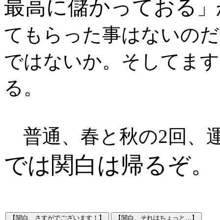
最高に儲かっておる
」
てもらった事はないのだ
ではないか。そしてます
る。
普通、春と秋の2回、
では関白は帰るぞ。