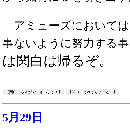
アミューズにおいては
事ないように努力する事
は関白は帰るぞ。
5月29日