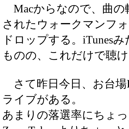
Macからなので、曲の
されたウォークマンフォル
ドロップする。iTune
ものの、これだけで聴け
さて昨日今日、お台場Diver
ライブがある。
あまりの落選率にちょっ