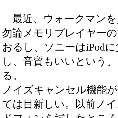
最近、ウォークマンを
勿論メモリプレイヤーの
おるし、ソニーはiPod
し、音質もいいという。
る。
ノイズキャンセル機能が付
ては目新しい。以前ノイ