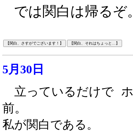
では関白は帰るぞ
5月30日
立っているだけで 
前。
私が関白である
。