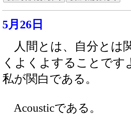
5月26日
人間とは、自分とは
くよくよすることです
私が関白である
。
Acousticである。