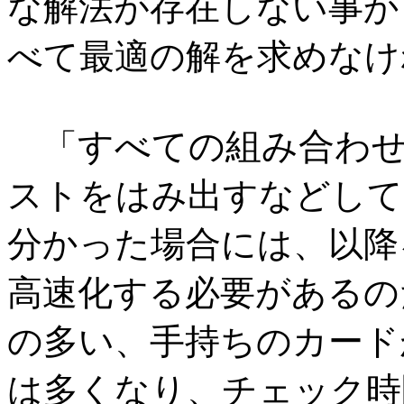
な解法が存在しない事か
べて最適の解を求めなけ
すべての組み合わ
「
ストをはみ出すなどして
分かった場合には、以降
高速化する必要があるの
の多い、手持ちのカード
は多くなり、チェック時