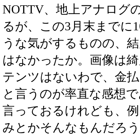
NOTTV、地上アナロ
るが、この3月末までに1
うな気がするものの、結
はなかったか。画像は綺
テンツはないわで、金払
と言うのが率直な感想で
言っておるけれども、例
みとかそんなもんだろう