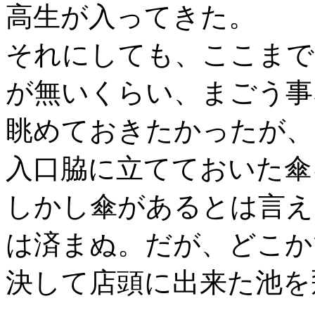
高生が入ってきた。
それにしても、ここまで
が無いくらい、まごう事
眺めておきたかったが、
入口脇に立てておいた傘
しかし傘があるとは言え
は済まぬ。だが、どこか
決して店頭に出来た池を