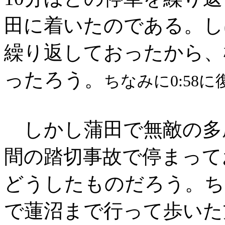
田に着いたのである。し
繰り返しておったから、
ったろう。
ちなみに0:58
しかし蒲田で無敵の多
間の踏切事故で停まって
どうしたものだろう。ち
で蓮沼まで行って歩いた