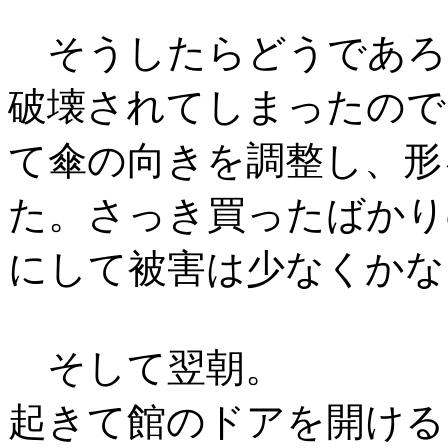
そうしたらどうであろ
破壊されてしまったので
て傘の向きを調整し、形
た。さっき買ったばかり
にして被害は少なくかな
そして翌朝。
起きて館のドアを開ける