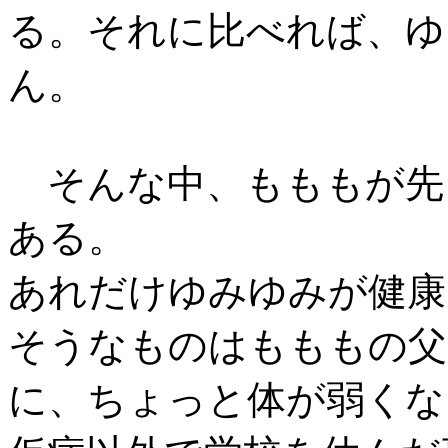
る。それに比べれば、ゆ
ん。
そんな中、もももが先
ある。
あれだけゆみゆみが健康
そうなものはもももの父
に、ちょっと体が弱くな