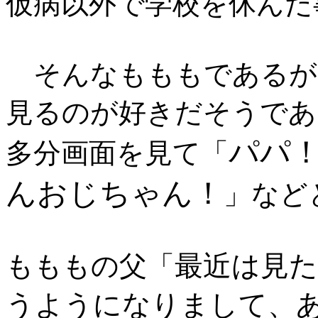
仮病以外で学校を休んだ
そんなもももであるが
見るのが好きだそうであ
パパ
多分画面を見て「
んおじちゃん！
」など
最近は見
もももの父「
うようになりまして、