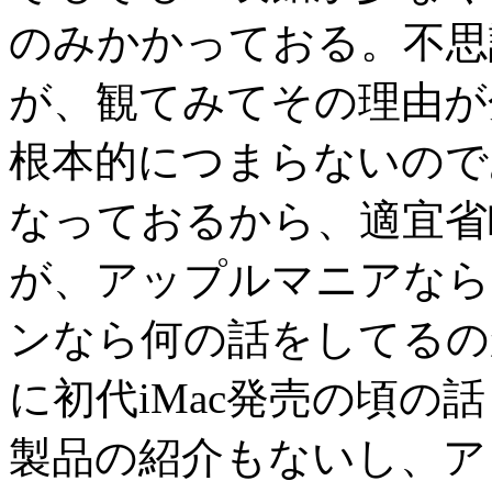
のみかかっておる。不思
が、観てみてその理由が
根本的につまらないので
なっておるから、適宜省
が、アップルマニアなら
ンなら何の話をしてるの
に初代iMac発売の頃の
製品の紹介もないし、ア