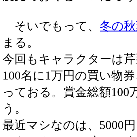
そいでもって、
冬の秋
まる。
今回もキャラクターは芹
100名に1万円の買い物
っておる。賞金総額100
う。
最近マシなのは、5000