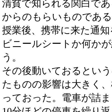
清貧で知られる関白であ
からのもらいものである
授業後、携帯に来た通知
ビニールシートか何かが
う。
その後動いておるという
たものの影響は大きく、
っておった。電車が詰ま
10分ほどの停車を繰り