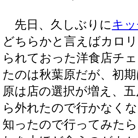
先日、久しぶりに
キッ
どちらかと言えばカロリ
られておった洋食店チェ
たのは秋葉原だが、初期
原は店の選択が増え、五
ら外れたので行かなくな
知ったので行ってみたら