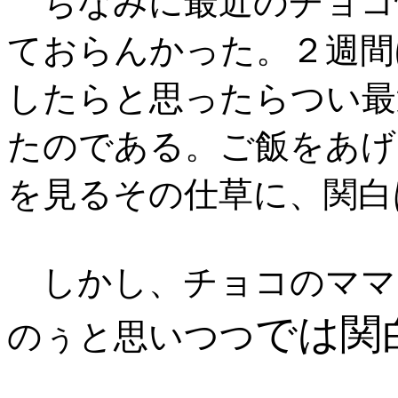
ちなみに最近のチョコ
ておらんかった。２週間
したらと思ったらつい最
たのである。ご飯をあげ
を見るその仕草に、関白
しかし、チョコのママ
では関
のぅと思いつつ