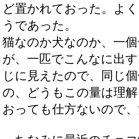
ど置かれておった。よく
うであった。
猫なのか犬なのか、一個
が、一匹でこんなに出す
じに見えたので、同じ個
の、どうもこの量は理解
おっても仕方ないので、