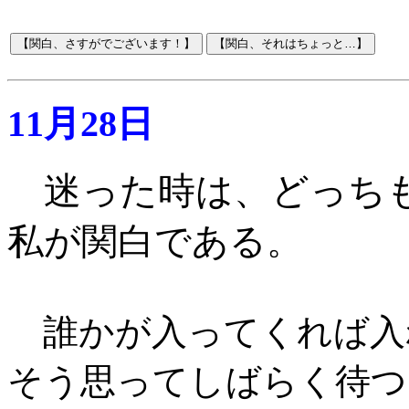
11月28日
迷った時は、どっち
私が関白である
。
誰かが入ってくれば入
そう思ってしばらく待つ