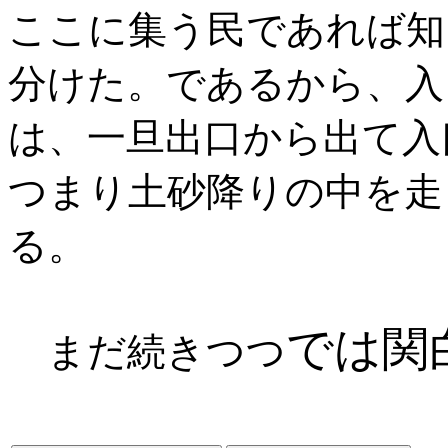
ここに集う民であれば知
分けた。であるから、入
は、一旦出口から出て入
つまり土砂降りの中を走
る。
では関
まだ続きつつ