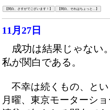
11月27日
成功は結果じゃない
私が関白である
。
不幸は続くもの、とい
月曜、東京モーターショ