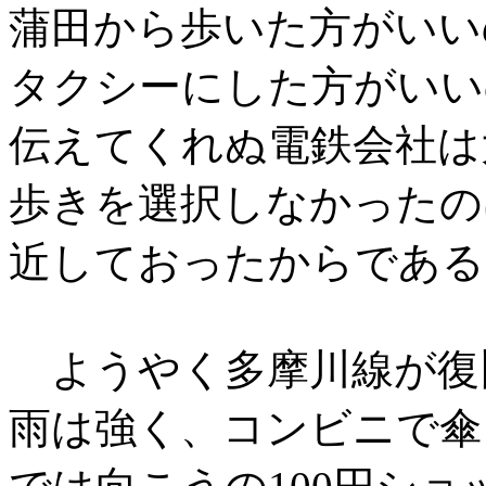
蒲田から歩いた方がいい
タクシーにした方がいい
伝えてくれぬ電鉄会社は
歩きを選択しなかったの
近しておったからである
ようやく多摩川線が復
雨は強く、コンビニで傘