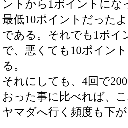
ントから1ポイントにな
最低10ポイントだった
である。それでも1ポイ
で、悪くても10ポイン
る。
それにしても、4回で20
おった事に比べれば、こ
ヤマダへ行く頻度も下が