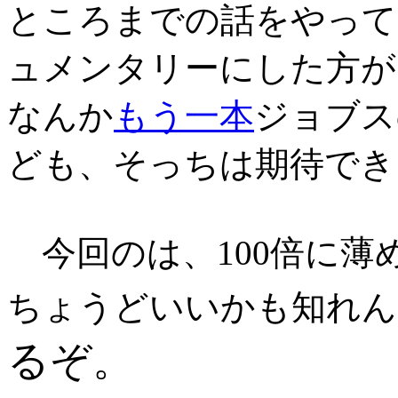
ところまでの話をやって
ュメンタリーにした方が
なんか
もう一本
ジョブス
ども、そっちは期待でき
今回のは、100倍に薄
ちょうどいいかも知れん
るぞ。