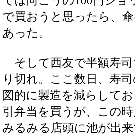
では向こうの100円シ
で買おうと思ったら、傘
あった。
そして西友で半額寿司
り切れ。ここ数日、寿司
図的に製造を減らしてお
引弁当を買うが、この時
みるみる店頭に池が出来