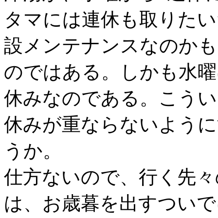
タマには連休も取りたい
設メンテナンスなのかも
のではある。しかも水曜
休みなのである。こうい
休みが重ならないように
うか。
仕方ないので、行く先々
は、お歳暮を出すついで