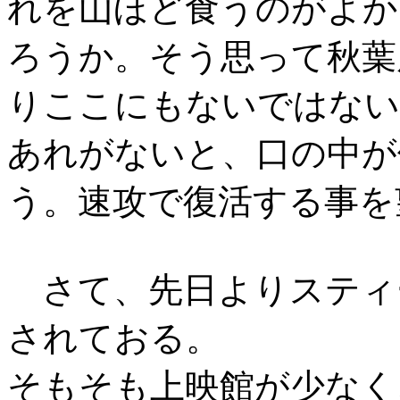
れを山ほど食うのがよか
ろうか。そう思って秋葉
りここにもないではない
あれがないと、口の中が
う。速攻で復活する事を
さて、先日よりスティ
されておる。
そもそも上映館が少なく