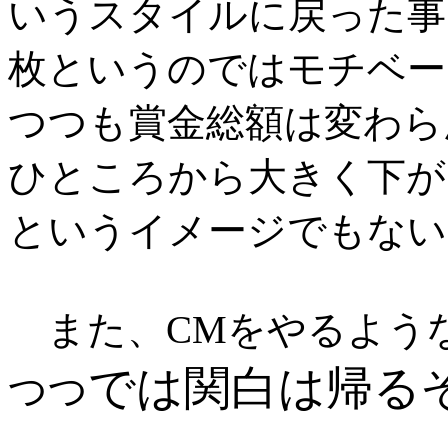
いうスタイルに戻った事
枚というのではモチベー
つつも賞金総額は変わら
ひところから大きく下が
というイメージでもない
また、CMをやるよう
では関白は帰る
つつ