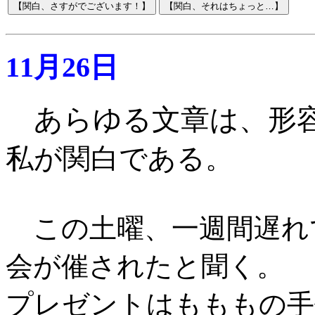
11月26日
あらゆる文章は、形
私が関白である
。
この土曜、一週間遅れ
会が催されたと聞く。
プレゼントはもももの手