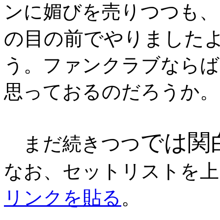
ンに媚びを売りつつも、
の目の前でやりました
う。ファンクラブならば
思っておるのだろうか。
では関
まだ続きつつ
なお、セットリストを上
リンクを貼る
。