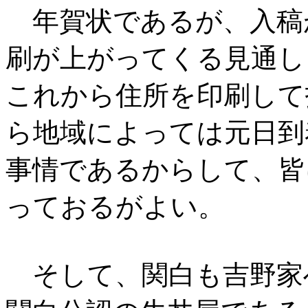
年賀状であるが、入稿
刷が上がってくる見通し
これから住所を印刷して
ら地域によっては元日到
事情であるからして、皆
っておるがよい。
そして、関白も吉野家