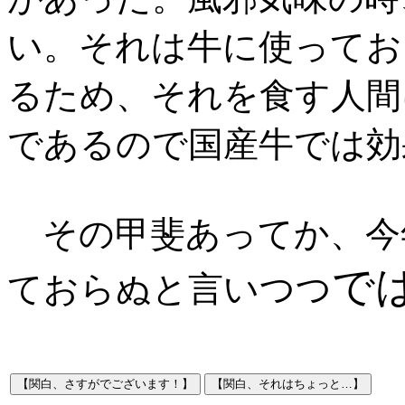
い。それは牛に使ってお
るため、それを食す人間
であるので国産牛では効
その甲斐あってか、今
で
ておらぬと言いつつ