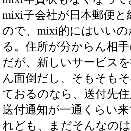
mixi子会社が日本郵便
ので、mixi的にはいい
る。住所が分からん相手
だが、新しいサービスを
ん面倒だし、そもそもそ
ておるのなら、送付先住
送付通知が一通くらい来
れども、まだそんなのは