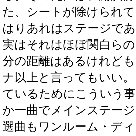
た、シートが除けられて
はりあれはステージであ
実はそれはほぼ関白らの
分の距離はあるけれども
ナ以上と言ってもいい。
ているためにこういう事
か一曲でメインステージ
選曲もワンルーム・ディ