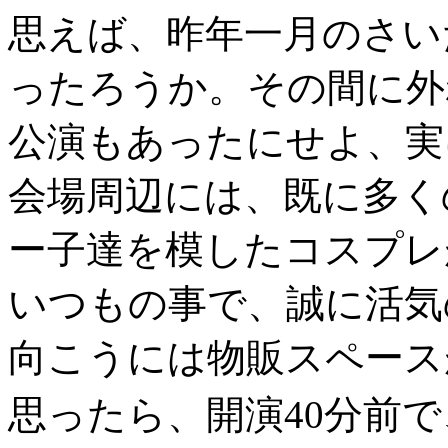
思えば、昨年一月のさい
ったろうか。その間に外
公演もあったにせよ、実
会場周辺には、既に多く
ー子達を模したコスプレ
いつもの事で、誠に活気
向こうには物販スペース
思ったら、開演40分前