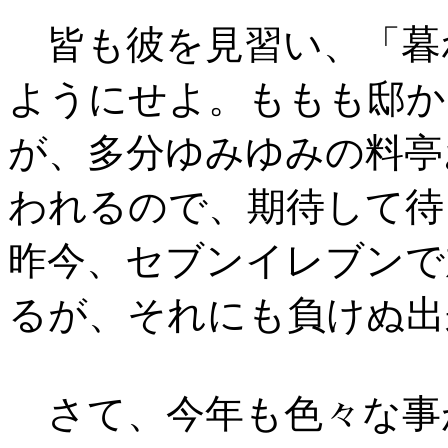
暮
皆も彼を見習い、「
ようにせよ。ももも邸か
が、多分ゆみゆみの料亭
われるので、期待して待
昨今、セブンイレブンで
るが、それにも負けぬ出
さて、今年も色々な事