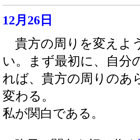
12月26日
貴方の周りを変えよ
い。まず最初に、自分
れば、貴方の周りのあ
変わる。
私が関白である
。