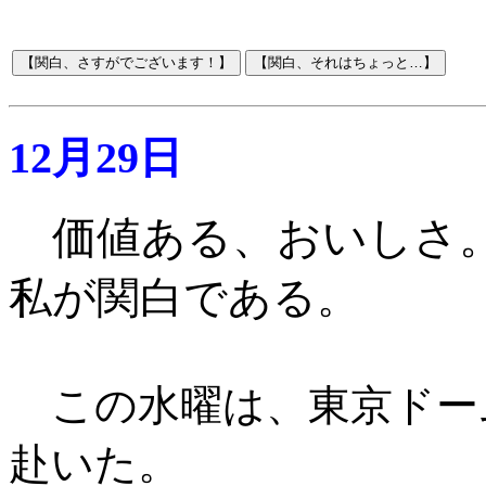
12月29日
価値ある、おいしさ
私が関白である
。
この水曜は、東京ドームで
赴いた。