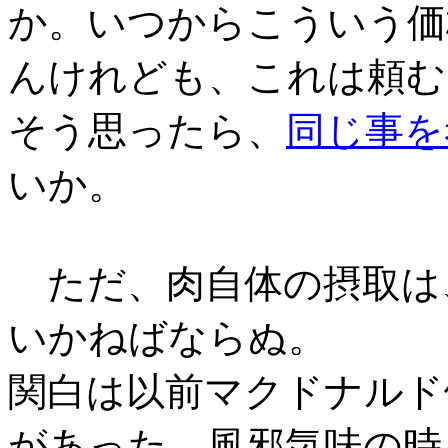
か。いつからこういう価
んけれども、これは頼む
そう思ったら、
同じ事を
いか。
ただ、肉自体の摂取は
いかねばならぬ。
関白は以前マクドナルド
があった。風邪気味の時