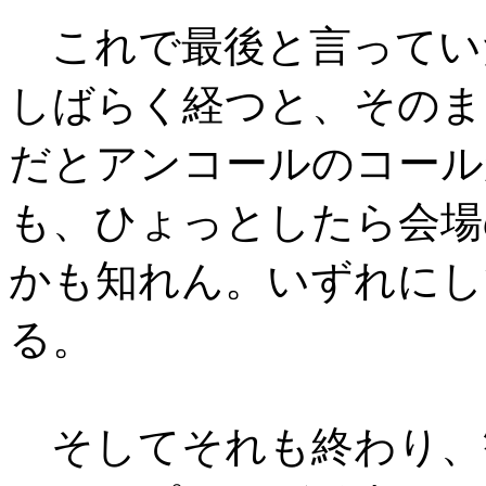
これで最後と言ってい
しばらく経つと、そのま
だとアンコールのコール
も、ひょっとしたら会場
かも知れん。いずれにし
る。
そしてそれも終わり、