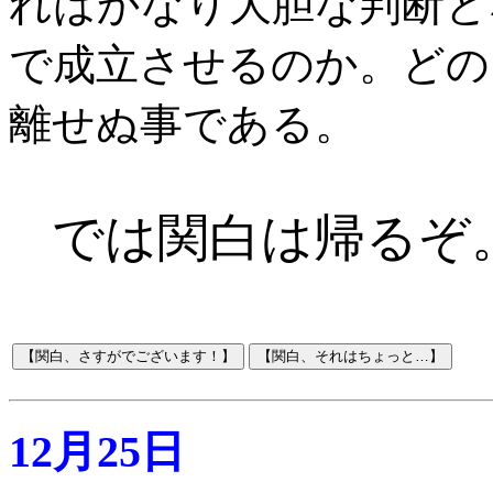
れはかなり大胆な判断と
で成立させるのか。どの
離せぬ事である。
では関白は帰るぞ
12月25日