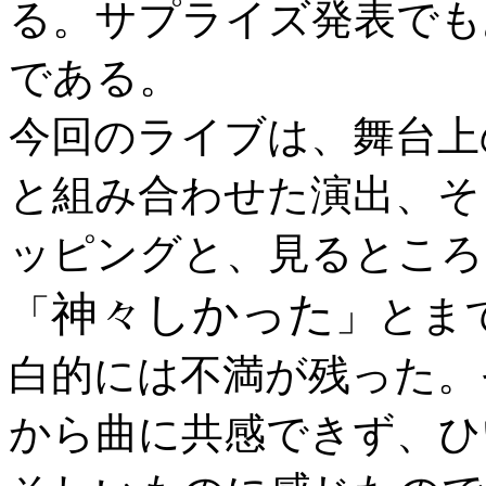
る。サプライズ発表でも
である。
今回のライブは、舞台上
と組み合わせた演出、そ
ッピングと、見るところ
神々しかった
「
」とま
白的には不満が残った。
から曲に共感できず、ひ