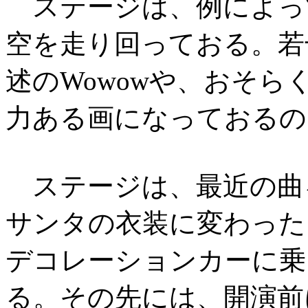
ステージは、例によっ
空を走り回っておる。若
述のWowowや、おそらく
力ある画になっておるの
ステージは、最近の曲
サンタの衣装に変わった
デコレーションカーに乗
る。その先には、開演前