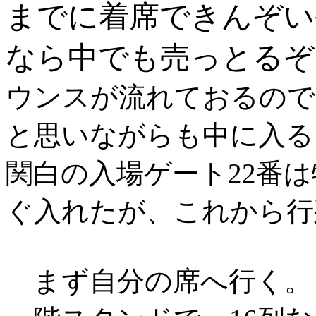
までに着席できんぞい
なら中でも売っとるぞ
ウンスが流れておるので
と思いながらも中に入る
関白の入場ゲート22番
ぐ入れたが、これから行
まず自分の席へ行く。