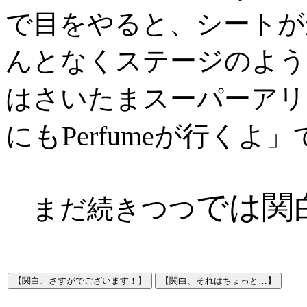
で目をやると、シートが
んとなくステージのよう
はさいたまスーパーアリ
にもPerfumeが行くよ
」
では関
まだ続きつつ