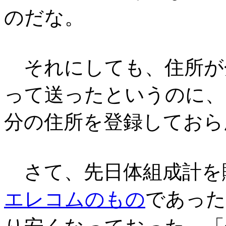
のだな。
それにしても、住所が分
って送ったというのに、そ
分の住所を登録しておら
さて、先日体組成計を
エレコムのもの
であった