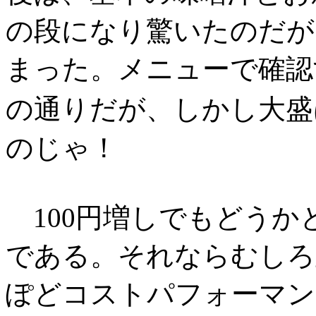
の段になり驚いたのだが
まった。メニューで確認
の通りだが、しかし大盛
のじゃ！
100円増しでもどうかと
である。それならむしろ
ぽどコストパフォーマン