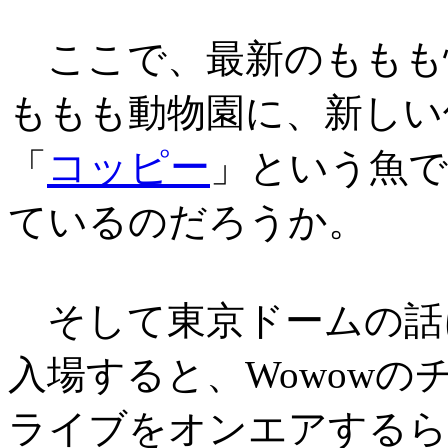
ここで、最新のももも
ももも動物園に、新しい
コッピー
「
」という魚
ているのだろうか。
そして東京ドームの話
入場すると、Wowowの
ライブをオンエアするら