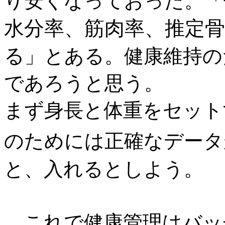
り安くなっておった。「
水分率、筋肉率、推定
る
」とある。健康維持の
であろうと思う。
まず身長と体重をセット
のためには正確なデータ
と、入れるとしよう。
これで健康管理はバッ