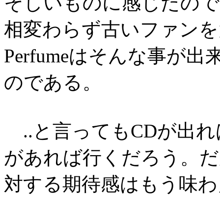
そしいものに感じたので
相変わらず古いファンを
Perfumeはそんな事
のである。
..と言ってもCDが出れ
があれば行くだろう。だ
対する期待感はもう味わ