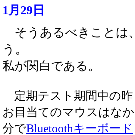
1月29日
そうあるべきことは
う。
私が関白である
。
定期テスト期間中の昨
お目当てのマウスはなか
分で
Bluetoothキーボード