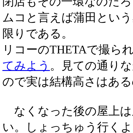
閉店もその一環なのだろ
ムコと言えば蒲田という
限りである。
リコーのTHETAで撮
てみよう
。見ての通りな
ので実は結構高さはある
なくなった後の屋上は
い。しょっちゅう行くよ