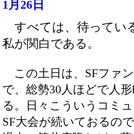
1月26日
すべては、待ってい
私が関白である
。
この土日は、SFファン
で、総勢30人ほどで人
る。日々こういうコミュ
SF大会が続いておるの