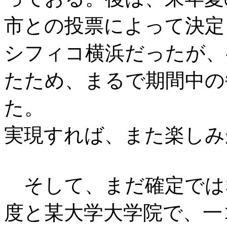
市との投票によって決定と
シフィコ横浜だったが、
たため、まるで期間中の
た。
実現すれば、また楽しみ
そして、まだ確定では
度と某大学大学院で、一