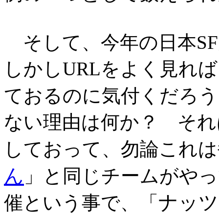
そして、今年の日本SF
しかしURLをよく見れば、サ
ておるのに気付くだろう
ない理由は何か？ それ
しておって、勿論これは
ん
」と同じチームがやっ
ナッツ
催という事で、「