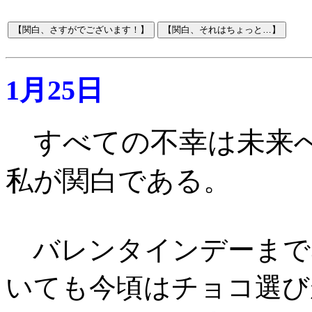
1月25日
すべての不幸は未来
私が関白である
。
バレンタインデーまで
いても今頃はチョコ選び