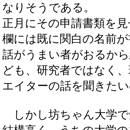
なりそうである。
正月にその申請書類を見
欄には既に関白の名前が
話がうまい者がおるから
ども、研究者ではなく、
エイターの話を聞きたい
しかし坊ちゃん大学で