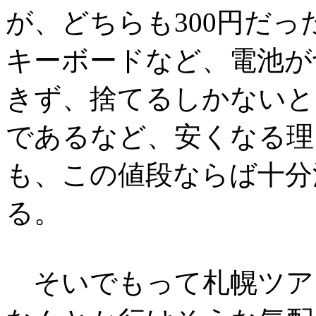
が、どちらも300円だっ
キーボードなど、電池が
きず、捨てるしかないと
であるなど、安くなる理
も、この値段ならば十分
る。
そいでもって札幌ツア