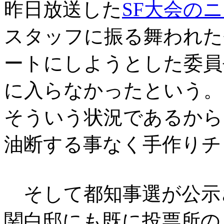
昨日放送した
SF大会の
スタッフに振る舞われた
ートにしようとした委員
に入らなかったという。
そういう状況であるから
油断する事なく手作りチ
そして都知事選が公示
関白邸にも既に投票所の