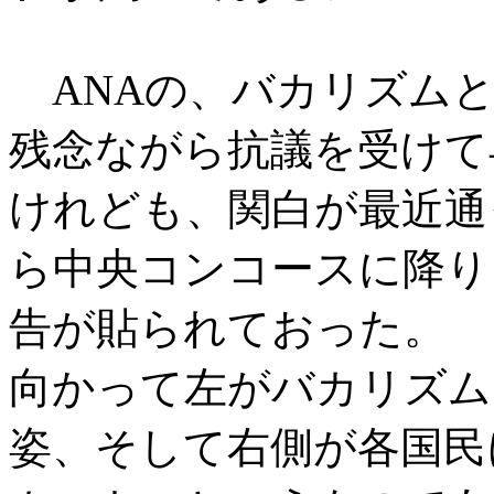
ANAの、バカリズムと
残念ながら抗議を受けて
けれども、関白が最近通
ら中央コンコースに降り
告が貼られておった。
向かって左がバカリズム
姿、そして右側が各国民