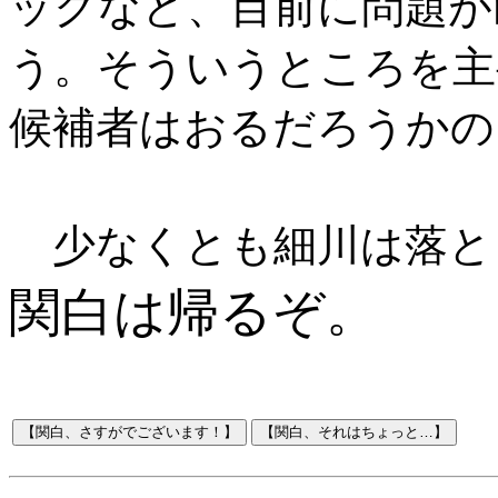
ックなど、目前に問題が
う。そういうところを主
候補者はおるだろうかの
少なくとも細川は落と
関白は帰るぞ。