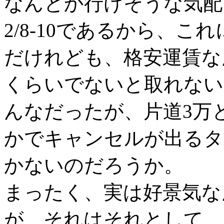
なんとか行けそうな気配
2/8-10であるから、
だけれども、格安運賃な
くらいでないと取れない
んなだったが、片道3万
かでキャンセルが出るタ
かないのだろうか。
まったく、実は好景気な
が、それはそれとして、