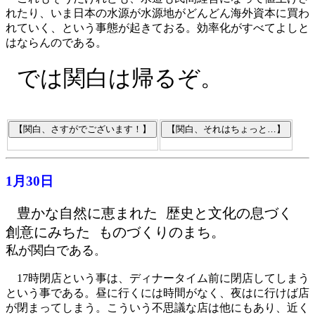
れたり、いま日本の水源が水源地がどんどん海外資本に買わ
れていく、という事態が起きておる。効率化がすべてよしと
はならんのである。
では関白は帰るぞ。
1月30日
豊かな自然に恵まれた 歴史と文化の息づく
創意にみちた ものづくりのまち。
私が関白である
。
17時閉店という事は、ディナータイム前に閉店してしまう
という事である。昼に行くには時間がなく、夜はに行けば店
が閉まってしまう。こういう不思議な店は他にもあり、近く