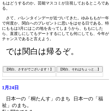
もはどうするのか。芸能マスコミが注視しておるところであ
る。
さて、バレンタインデーが近づいてきた。ゆみももが一年
で何度か、関白へのプレゼントに思いをはせる日である。特
にももは3月にはこの地を去ってしまうから、ももにした
ら、直渡しにしてもデートするにしても何にしても、今年が
チャンスであると言えよう。
では関白は帰るぞ。
1月24日
日本一の「桐たんす」のまち 日本一の「福
祉」のまち。