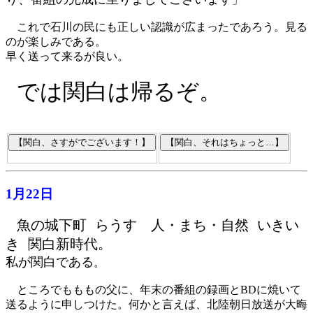
これで石川の民にも正しい認識が広まったであろう。見る
のが楽しみである。
早く送って来るが良い。
では関白は帰るぞ。
1月22日
魚の城下町 らうす 人・まち・自然 いきい
き 関白新時代。
私が関白である
。
ところでもももの父に、年末の番組の録画とBDに焼いて
送るように申しつけた。何かと言えば、北陸朝日放送が大晦