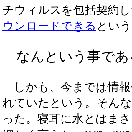
チウィルスを包括契約し
ウンロードできる
という
なんという事であ
しかも、今までは情報
れていたという。そんな
った。寝耳に水とはまさ