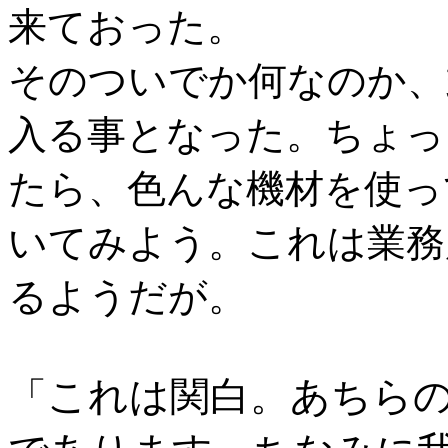
来ておった。
そのついでか何なのか、
入る事となった。ちょっ
たら、色んな機材を使っ
いてみよう。これは業務
るようだが。
これは関白。あちらの
「