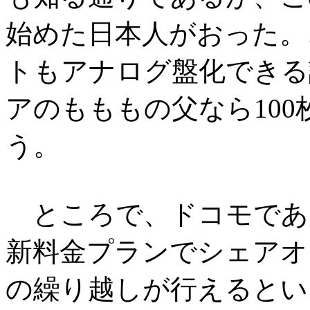
始めた日本人がおった。
トもアナログ盤化できる
アのもももの父なら10
う。
ところで、ドコモであ
新料金プランでシェアオ
の繰り越しが行えるとい