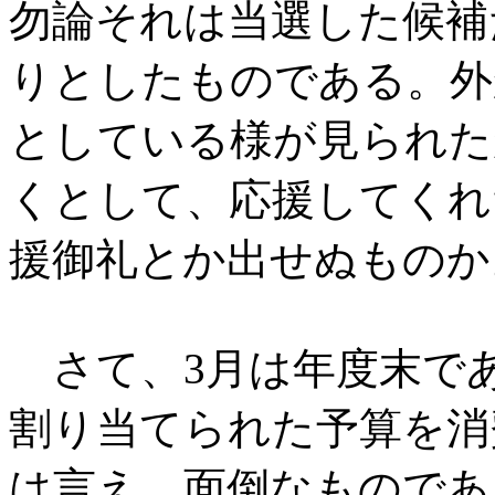
勿論それは当選した候補
りとしたものである。外
としている様が見られた
くとして、応援してくれ
援御礼とか出せぬものか
さて、3月は年度末で
割り当てられた予算を消
は言え、面倒なものであ