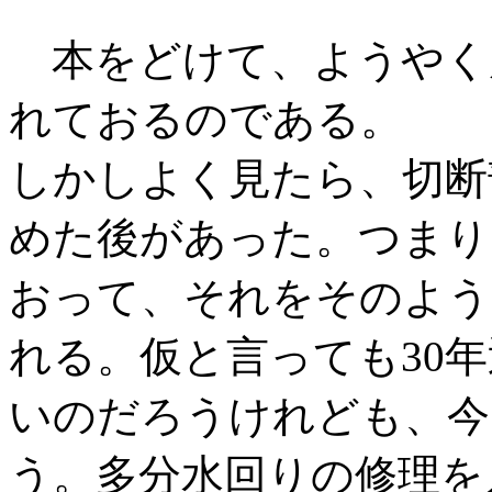
本をどけて、ようやく
れておるのである。
しかしよく見たら、切断
めた後があった。つまり
おって、それをそのよう
れる。仮と言っても30
いのだろうけれども、今
う。多分水回りの修理を