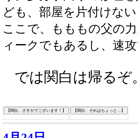
ども、部屋を片付けない
ここで、もももの父の力
ィークでもあるし、速攻
では関白は帰るぞ
4月24日