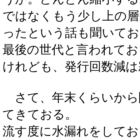
ではなくもう少し上の層
ったという話も聞いてお
最後の世代と言われてお
けれども、発行回数減は
さて、年末くらいから
てきておる。
流す度に水漏れをしてお