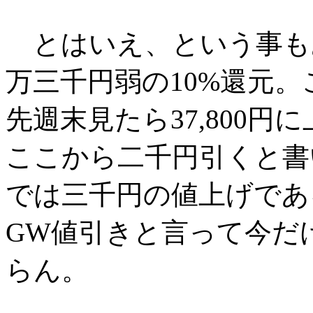
とはいえ、という事も
万三千円弱の10%還元
先週末見たら37,800
ここから二千円引くと書
では三千円の値上げであ
GW値引きと言って今だ
らん。