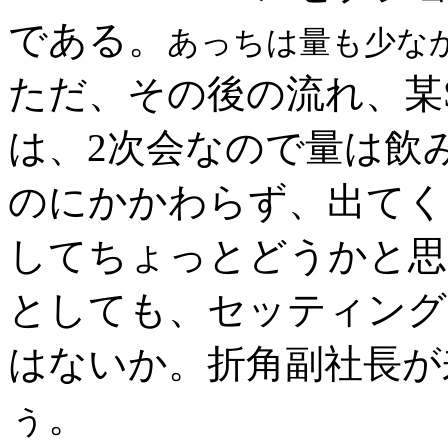
である。
あっちは量も少な
ただ、その後の流れ、某
は、2次会なので量は飲
のにかかわらず、出てく
してちょっとどうかと思
としても、セッティング
はないか。折角副社長が
ぅ。