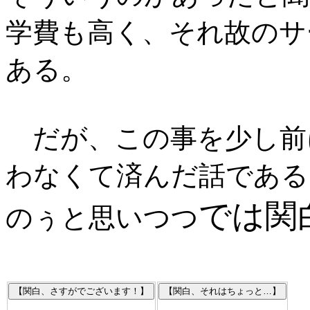
学費も高く、それ故のサ
ある。
だが、この事を少し前に聞
わなくて済んだ話である
では関
のぅと思いつつ