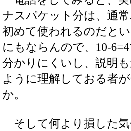
ナスパケット分は、通常
初めて使われるのだとい
にもならんので、10-6
分かりにくいし、説明も
ように理解しておる者が
か。
そして何より損した気