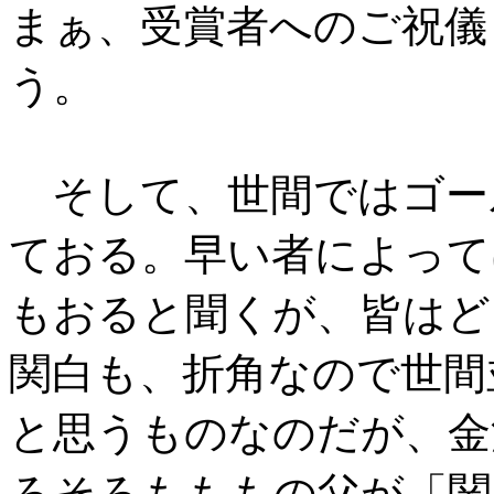
まぁ、受賞者へのご祝儀
う。
そして、世間ではゴー
ておる。早い者によって
もおると聞くが、皆はど
関白も、折角なので世間
と思うものなのだが、金
関
ろそろもももの父が「