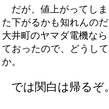
だが、値上がってしま
た下がるかも知れんのだ
大井町のヤマダ電機なら
ておったので、どうして
か。
では関白は帰るぞ