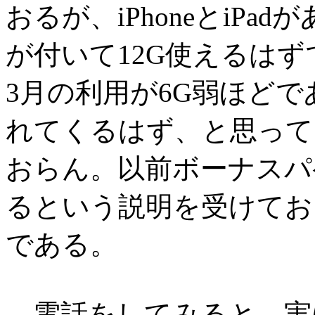
おるが、iPhoneとiP
が付いて12G使えるはず
3月の利用が6G弱ほどで
れてくるはず、と思って
おらん。以前ボーナスパ
るという説明を受けてお
である。
電話をしてみると、実