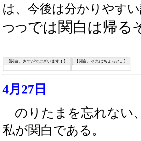
は、今後は分かりやすい
では関白は帰る
つつ
4月27日
のりたまを忘れない
私が関白である
。