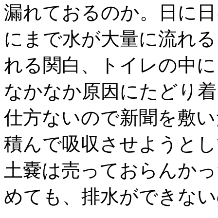
漏れておるのか。日に日
にまで水が大量に流れる
れる関白、トイレの中に
なかなか原因にたどり着
仕方ないので新聞を敷い
積んで吸収させようとし
土嚢は売っておらんかっ
めても、排水ができない