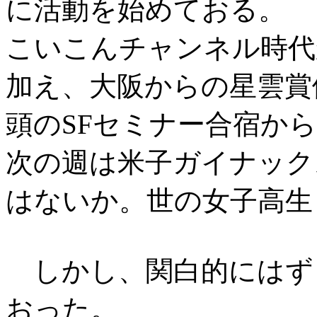
に活動を始めておる。
こいこんチャンネル時代
加え、大阪からの星雲賞
頭のSFセミナー合宿か
次の週は米子ガイナック
はないか。世の女子高生
しかし、関白的にはず
おった。