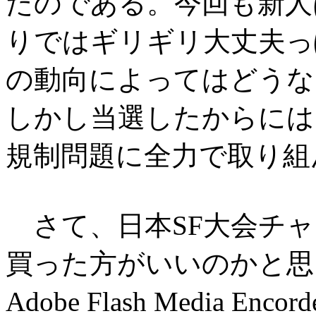
たのである。今回も新人
りではギリギリ大丈夫っ
の動向によってはどうな
しかし当選したからには
規制問題に全力で取り組
さて、日本SF大会チャ
買った方がいいのかと思
Adobe Flash Media 