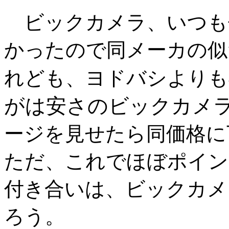
ビックカメラ、いつも
かったので同メーカの似
れども、ヨドバシよりも4
がは安さのビックカメ
ージを見せたら同価格に
ただ、これでほぼポイン
付き合いは、ビックカメ
ろう。