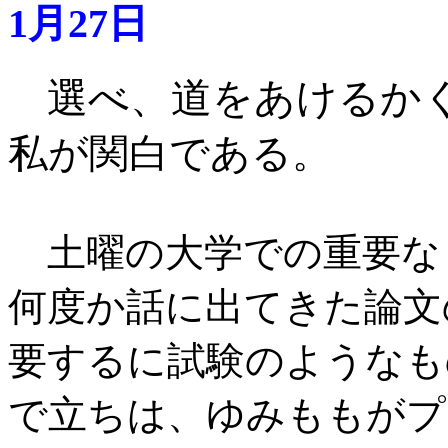
1月27日
選べ、道をあけるか
私が関白である
。
土曜の大学での重要な
何度か話に出てきた論文
要するに試験のようなも
で立ちは、ゆみももがプ