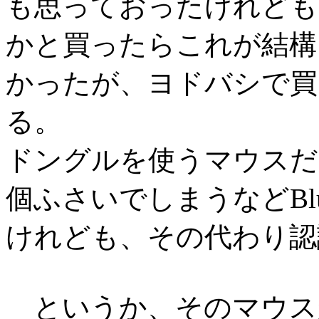
も思っておったけれども
かと買ったらこれが結構
かったが、ヨドバシで買
る。
ドングルを使うマウスだ
個ふさいでしまうなどBlu
けれども、その代わり認
というか、そのマウス