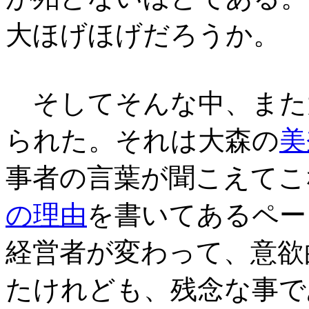
大ほげほげだろうか。
そしてそんな中、また
られた。それは大森の
美
事者の言葉が聞こえてこ
の理由
を書いてあるペー
経営者が変わって、意欲
たけれども、残念な事で