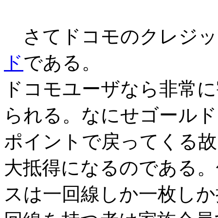
さてドコモのクレジット
ド
である。
ドコモユーザなら非常に
られる。なにせゴールド
ポイントで戻ってくる故、
大抵得になるのである。
スは一回線しか一枚しか