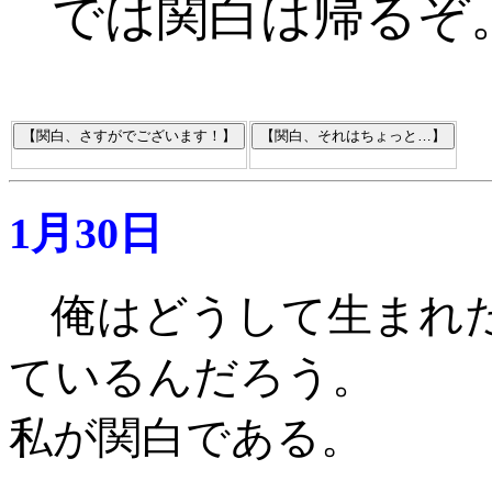
では関白は帰るぞ
1月30日
俺はどうして生まれ
ているんだろう。
私が関白である
。