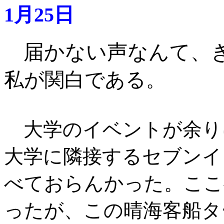
1月25日
届かない声なんて、
私が関白である
。
大学のイベントが余り
大学に隣接するセブンイ
べておらんかった。ここ
ったが、この晴海客船タ