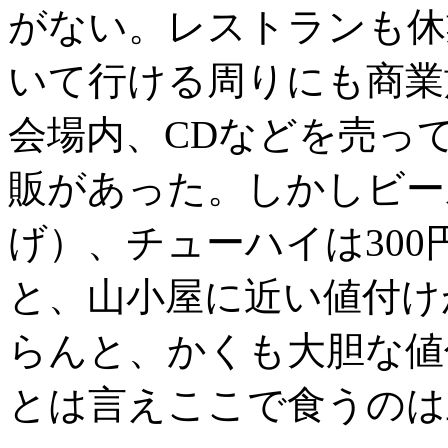
がない。レストランも休
いて行ける周りにも商業
会場内、CDなどを売っ
販があった。しかしビール
げ）、チューハイは300
と、山小屋に近い値付け
らんと、かくも大胆な値
とは言えここで食うのは