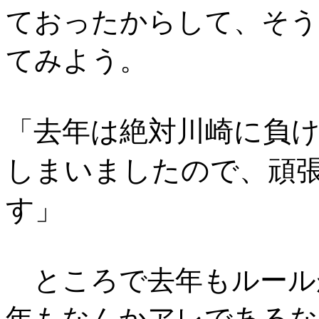
ておったからして、そう
てみよう。
去年は絶対川崎に負
「
しまいましたので、頑
す
」
ところで去年もルール
年もなんかアレであるな