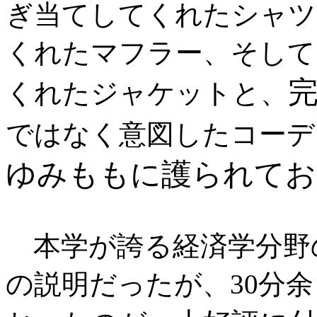
ぎ当てしてくれたシャツ
くれたマフラー、そして
くれたジャケットと、
ではなく意図したコーデ
ゆみももに護られてお
本学が誇る経済学分野
の説明だったが、30分