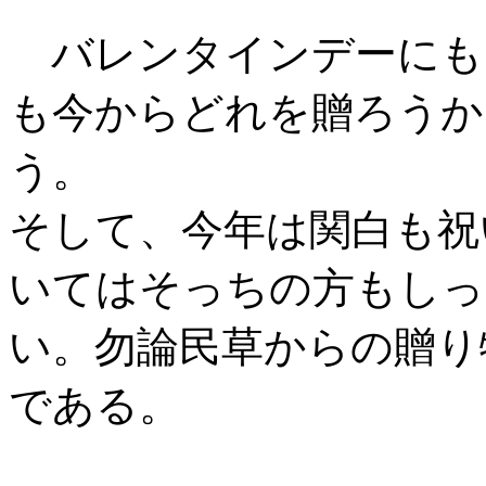
バレンタインデーにも
も今からどれを贈ろうか
う。
そして、今年は関白も祝
いてはそっちの方もしっ
い。勿論民草からの贈り
である。