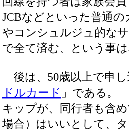
回線を持つ者は家族会員
JCBなどといった普通
やコンシュルジュ的なサ
で全て済む、という事は
後は、50歳以上で申し
ドルカード
」である。
キップが、同行者も含めて5
場合）はいいとして、タ