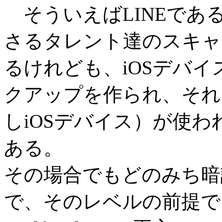
そういえばLINEであ
さるタレント達のスキャ
るけれども、iOSデバイス
クアップを作られ、それで
しiOSデバイス）が使
ある。
その場合でもどのみち暗
で、そのレベルの前提で