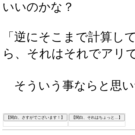
いいのかな？
逆にそこまで計算し
「
ら、それはそれでアリ
そういう事ならと思い