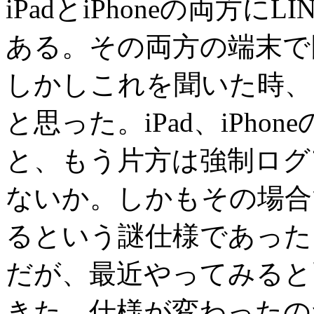
iPadとiPhoneの両方
ある。その両方の端末で
しかしこれを聞いた時、
と思った。iPad、iPh
と、もう片方は強制ログ
ないか。しかもその場合
るという謎仕様であった
だが、最近やってみると
きた。仕様が変わったの