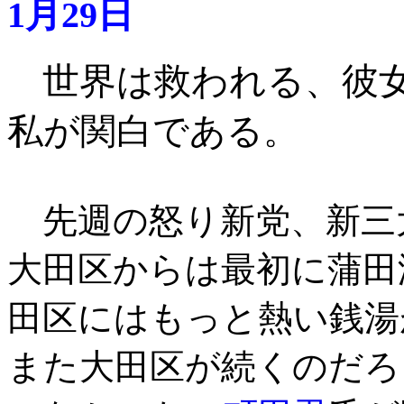
1月29日
世界は救われる、彼
私が関白である
。
先週の怒り新党、新三
大田区からは最初に蒲田
田区にはもっと熱い銭湯
また大田区が続くのだろ