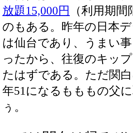
放題15,000円
（利用期間
のもある。昨年の日本デ
は仙台であり、うまい事
ったから、往復のキップ
たはずである。ただ関白
年51になるもももの父
ぅ。