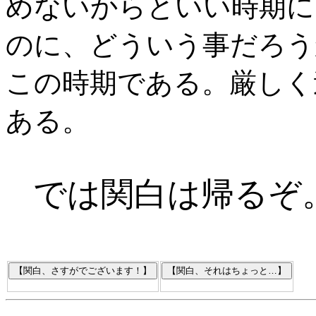
めないからといい時期に
のに、どういう事だろう
この時期である。厳しく
ある。
では関白は帰るぞ