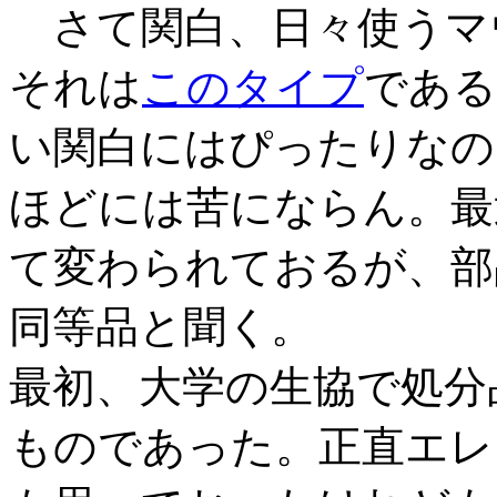
さて関白、日々使うマ
それは
このタイプ
である
い関白にはぴったりなの
ほどには苦にならん。最
て変わられておるが、部
同等品と聞く。
最初、大学の生協で処分
ものであった。正直エレ