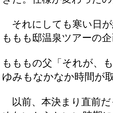
それにしても寒い日が
ももも邸温泉ツアーの企
それが、
もももの父「
ゆみもなかなか時間が取
以前、本決まり直前だ