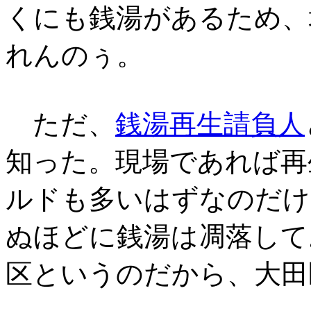
くにも銭湯があるため、
れんのぅ。
ただ、
銭湯再生請負人
知った。現場であれば再
ルドも多いはずなのだけ
ぬほどに銭湯は凋落して
区というのだから、大田