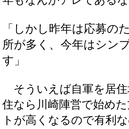
しかし昨年は応募の
「
所が多く、今年はシン
す
」
そういえば自軍を居住
住なら川崎陣営で始めた
トが高くなるので有利な