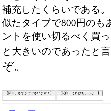
補充したくらいである。
似たタイプで800円の
ントを使い切るべく買っ
と大きいのであったと言
ぞ。