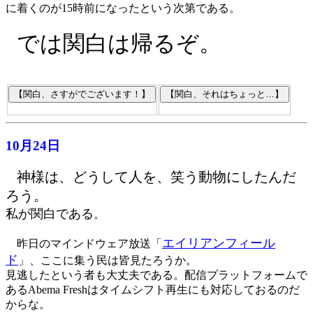
に着くのが15時前になったという次第である。
では関白は帰るぞ。
10月24日
神様は、どうして人を、笑う動物にしたんだ
ろう。
私が関白である
。
エイリアンフィール
昨日のマインドウェア放送「
ド
」、ここに集う民は皆見たろうか。
見逃したという者も大丈夫である。配信プラットフォームで
あるAbema Freshはタイムシフト再生にも対応しておるのだ
からな。