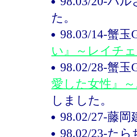
98.03/20
た。
98.03/14-蟹
い』～レイチェ
98.02/28-蟹
愛した女性』～
しました。
98.02/27-
98.02/23-