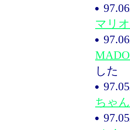
97.
マリオ
97.
MADO
した
97.
ちゃん
97.