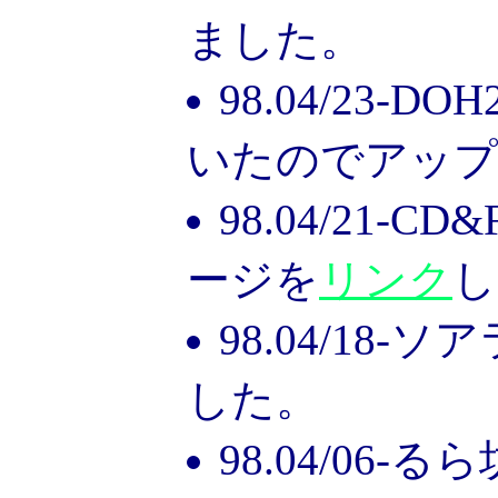
ました。
98.04/23-
いたのでアップ
98.04/21-
ージを
リンク
し
98.04/18
した。
98.04/06-