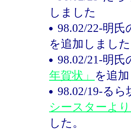
しました
98.02/22-
を追加しました
98.02/21-明氏
年賀状」
を追加
98.02/19-
シースターより
した。