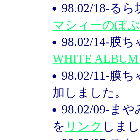
98.02/18-
マシィーのぽぷ
98.02/14-
WHITE ALBU
98.02/11-
加しました。
98.02/09
を
リンク
しまし