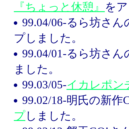
『ちょっと休憩』
をア
99.04/06-るら坊さん
プしました。
99.04/01-るら坊さん
ました。
99.03/05-
イカレポン
99.02/18-明氏の
プ
しました。