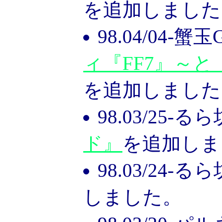
を追加しました
98.04/04-蟹
ィ『FF7』～と
を追加しました
98.03/25-
ド』
を追加しま
98.03/24-
しました。