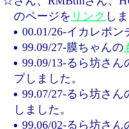
☆さん、RMBtmさん、
のページを
リンク
しま
00.01/26-イカレポ
99.09/27-膜ちゃんの
99.09/13-るら坊さん
プしました。
99.07/27-るら坊さん
しました。
99.06/02-るら坊さん