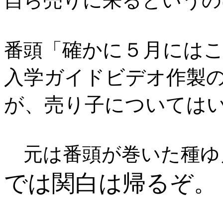
自ら売りに来るというの
確かに５月にはこ
番頭「
入学ガイドビデオ作製
が、売り子についてはい
元は番頭が巻いた種ゆ
では関白は帰るぞ。