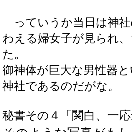
っていうか当日は神社
わえる婦女子が見られ、
た。
御神体が巨大な男性器と
神社であるのだがな。
関白、一応
秘書その４「