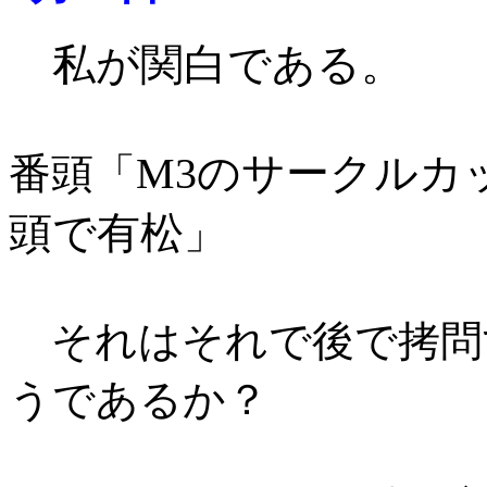
私が関白である。
M3のサークルカ
番頭「
頭で有松
」
それはそれで後で拷問
うであるか？