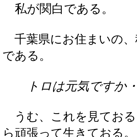
私が関白である。
千葉県にお住まいの、
である。
トロは元気ですか・
うむ、これを見ておる
ら頑張って生きておる。