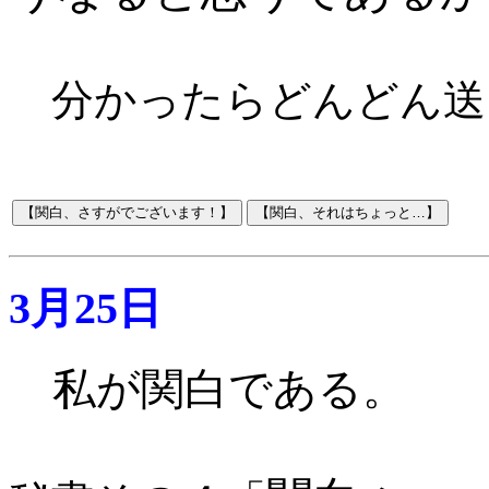
分かったらどんどん送
3月25日
私が関白である。