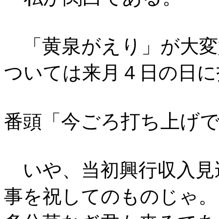
黄泉がえり
「
」が大変
ついては来月４日の日に
今ごろ打ち上げで
番頭「
いや、当初興行収入見
事を祝してのものじゃ。