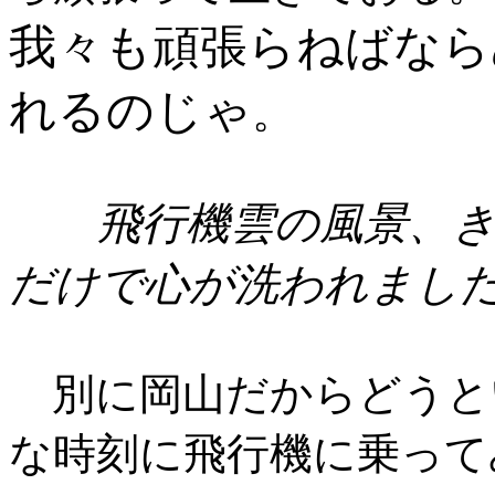
我々も頑張らねばなら
れるのじゃ
。
飛行機雲の風景、き
だけで心が洗われまし
別に岡山だからどうと
な時刻に飛行機に乗って