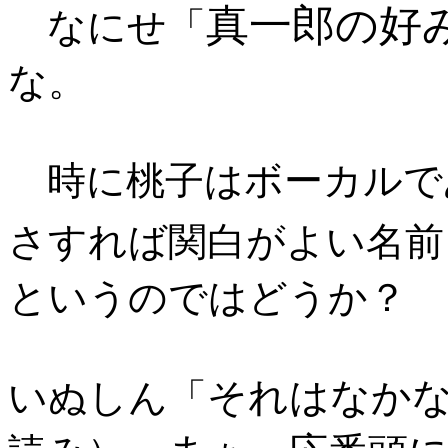
真一郎の好
なにせ「
な。
時に桃子はボーカルで
さすれば関白がよい名前
というのではどうか？
それはなか
いぬしん「