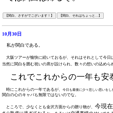
10月30日
私が関白である。
大阪ツアーが愉快に続いておるが、それはそれとして今日
当然に関白を囲む祝いの席が設けられ、数々の想いの込めら
これでこれからの一年も安
時にこれからの一年であるが、
今日も最後に少々悲しい思いをし
関白の心のキャパも無限ではないのでな。
今現
ところで、少なくとも金沢方面からの贈り物が、