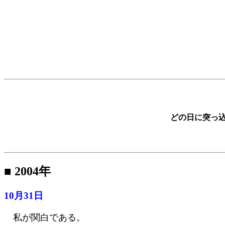
どの日に突っ
■ 2004年
10月31日
私が関白である。