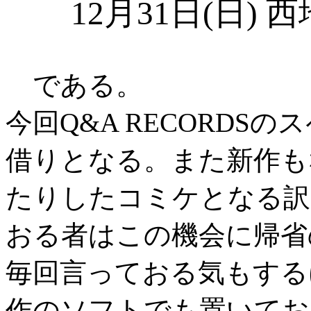
12月31日(日) 西地
である。
今回Q&A RECORD
借りとなる。また新作も
たりしたコミケとなる訳
おる者はこの機会に帰省
毎回言っておる気もする
作のソフトでも置いてお