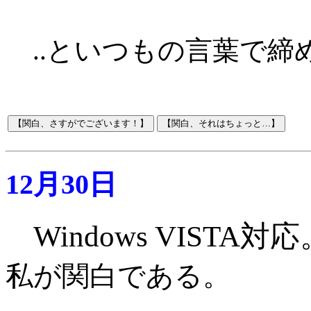
..といつもの言葉で締
12月30日
Windows VISTA対
私が関白である。