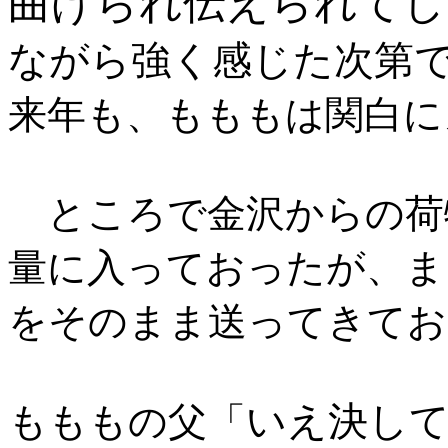
曲げられ伝えられてし
ながら強く感じた次第
来年も、もももは関白に
ところで金沢からの荷
量に入っておったが、ま
をそのまま送ってきてお
いえ決し
もももの父「