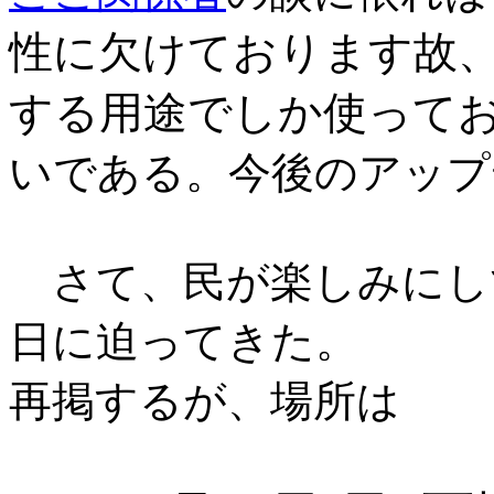
性に欠けております故、Bl
する用途でしか使って
いである。今後のアップ
さて、民が楽しみにし
日に迫ってきた。
再掲するが、場所は