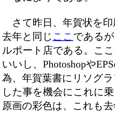
さて昨日、年賀状を印
去年と同じ
ここ
であるが
ルポート店である。ここ
いいし、Photoshop
為、年賀葉書にリソグラ
した事を機会にこれに乗
原画の彩色は、これも去