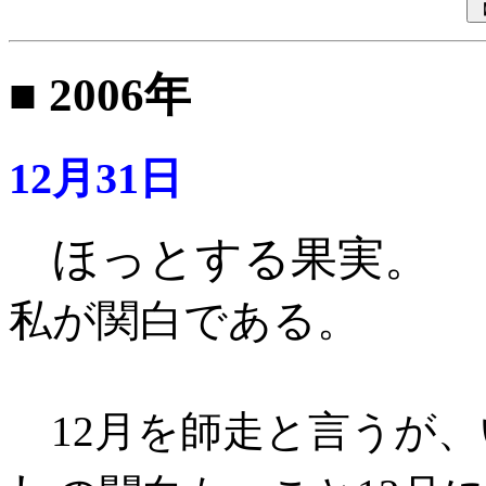
■ 2006年
12月31日
ほっとする果実。
私が関白である。
12月を師走と言うが、