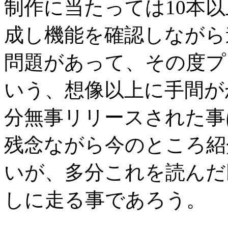
制作に当たっては10本
成し機能を確認しながら
問題があって、その度プ
いう、想像以上に手間が
分無事リリースされた事
残念ながら今のところ紹
いが、多分これを読んだ民
しに走る事であろう。