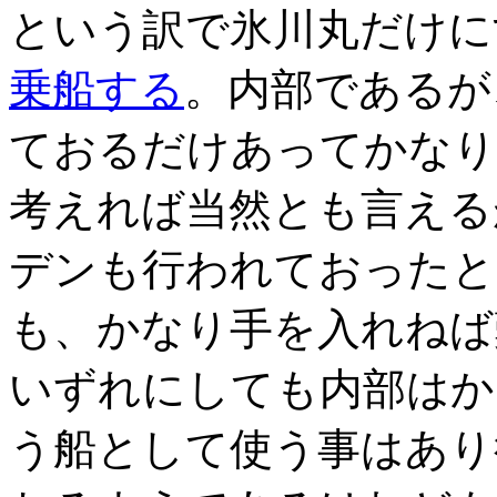
という訳で氷川丸だけに
乗船する
。内部であるが
ておるだけあってかなり
考えれば当然とも言える
デンも行われておったと
も、かなり手を入れねば
いずれにしても内部はか
う船として使う事はあり