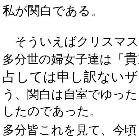
私が関白である。
そういえばクリスマス
貴
多分世の婦女子達は「
占しては申し訳ないザ
う、関白は自室でゆった
したのであった。
多分皆これを見て、今頃