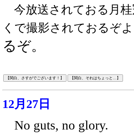
今放送されておる月桂
くで撮影されておるぞよ
るぞ。
12月27日
No guts, no glory.