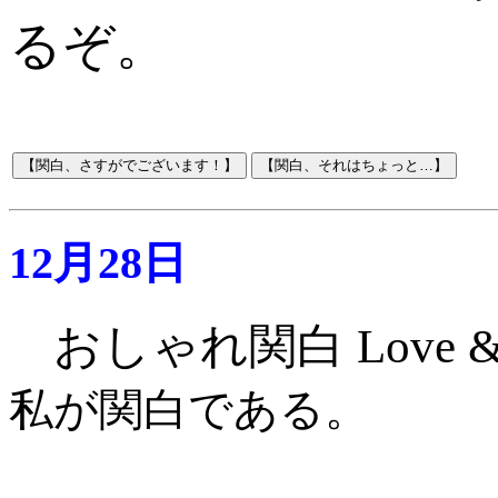
るぞ。
12月28日
おしゃれ関白 Love & 
私が関白である。