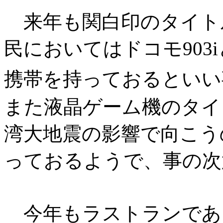
来年も関白印のタイト
民においてはドコモ903
携帯を持っておるといい
また液晶ゲーム機のタイ
湾大地震の影響で向こう
っておるようで、事の次
今年もラストランであ